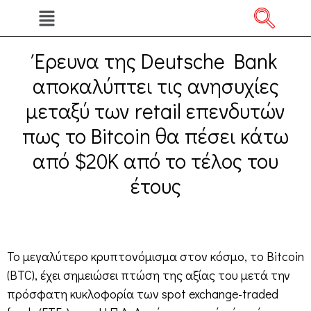
Έρευνα της Deutsche Bank
αποκαλύπτει τις ανησυχίες
μεταξύ των retail επενδυτών
πως το Bitcoin θα πέσει κάτω
από $20K από το τέλος του
έτους
Το μεγαλύτερο κρυπτονόμισμα στον κόσμο, το Bitcoin
(BTC), έχει σημειώσει πτώση της αξίας του μετά την
πρόσφατη κυκλοφορία των spot exchange-traded