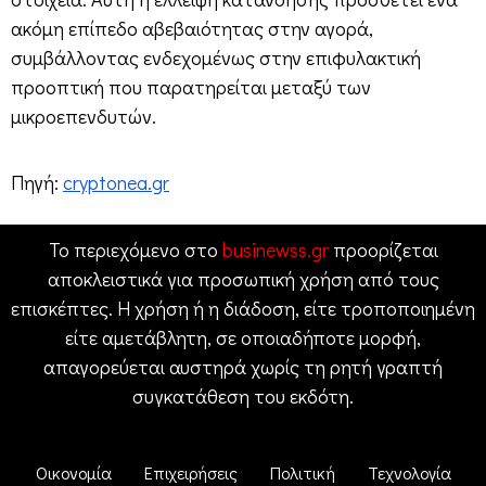
ακόμη επίπεδο αβεβαιότητας στην αγορά,
συμβάλλοντας ενδεχομένως στην επιφυλακτική
προοπτική που παρατηρείται μεταξύ των
μικροεπενδυτών.
Πηγή:
cryptonea.gr
Το περιεχόμενο στο
businewss.gr
προορίζεται
αποκλειστικά για προσωπική χρήση από τους
επισκέπτες. Η χρήση ή η διάδοση, είτε τροποποιημένη
είτε αμετάβλητη, σε οποιαδήποτε μορφή,
απαγορεύεται αυστηρά χωρίς τη ρητή γραπτή
συγκατάθεση του εκδότη.
Οικονομία
Επιχειρήσεις
Πολιτική
Τεχνολογία