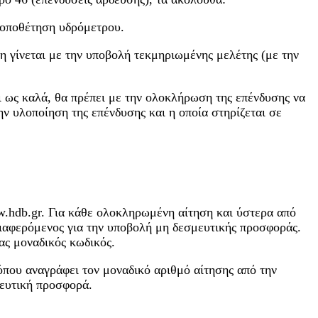
 τοποθέτηση υδρόμετρου.
η γίνεται με την υποβολή τεκμηριωμένης μελέτης (με την
ται ως καλά, θα πρέπει με την ολοκλήρωση της επένδυσης να
ν υλοποίηση της επένδυσης και η οποία στηρίζεται σε
.hdb.gr. Για κάθε ολοκληρωμένη αίτηση και ύστερα από
νδιαφερόμενος για την υποβολή μη δεσμευτικής προσφοράς.
ας μοναδικός κωδικός.
 όπου αναγράφει τον μοναδικό αριθμό αίτησης από την
μευτική προσφορά.