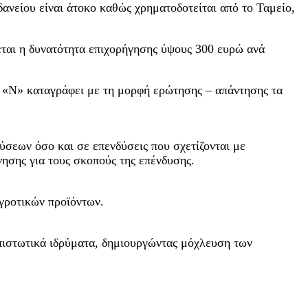
δανείου είναι άτοκο καθώς χρηματοδοτείται από το Ταμείο,
εται η δυνατότητα επιχορήγησης ύψους 300 ευρώ ανά
η «Ν» καταγράφει με τη μορφή ερώτησης – απάντησης τα
ύσεων όσο και σε επενδύσεις που σχετίζονται με
νησης για τους σκοπούς της επένδυσης.
αγροτικών προϊόντων.
πιστωτικά ιδρύματα, δημιουργώντας μόχλευση των