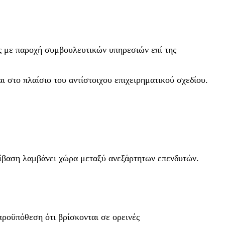
ές με παροχή συμβουλευτικών υπηρεσιών επί της
 στο πλαίσιο του αντίστοιχου επιχειρηματικού σχεδίου.
βίβαση λαμβάνει χώρα μεταξύ ανεξάρτητων επενδυτών.
προϋπόθεση ότι βρίσκονται σε ορεινές