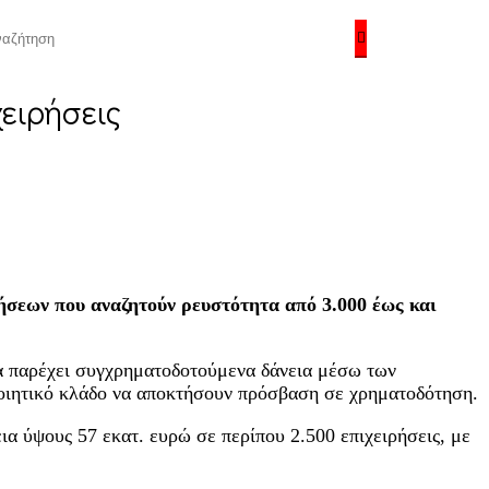
χειρήσεις
ήσεων που αναζητούν ρευστότητα από 3.000 έως και
να παρέχει συγχρηματοδοτούμενα δάνεια μέσω των
ποιητικό κλάδο να αποκτήσουν πρόσβαση σε χρηματοδότηση.
ια ύψους 57 εκατ. ευρώ σε περίπου 2.500 επιχειρήσεις, με