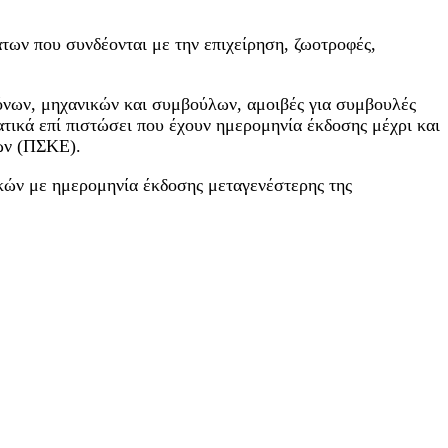
των που συνδέονται με την επιχείρηση, ζωοτροφές,
τόνων, μηχανικών και συμβούλων, αμοιβές για συμβουλές
ατικά επί πιστώσει που έχουν ημερομηνία έκδοσης μέχρι και
ων (ΠΣΚΕ).
κών με ημερομηνία έκδοσης μεταγενέστερης της