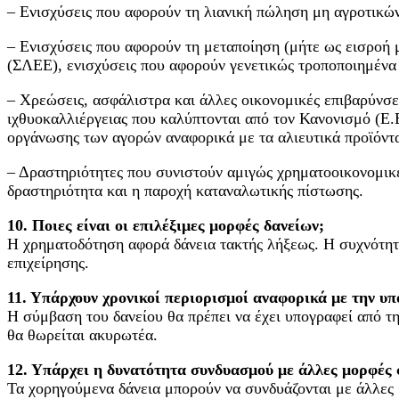
– Ενισχύσεις που αφορούν τη λιανική πώληση μη αγροτικών
– Ενισχύσεις που αφορούν τη μεταποίηση (μήτε ως εισροή μ
(ΣΛΕΕ), ενισχύσεις που αφορούν γενετικώς τροποποιημένα 
– Χρεώσεις, ασφάλιστρα και άλλες οικονομικές επιβαρύνσει
ιχθυοκαλλιέργειας που καλύπτονται από τον Κανονισμό (Ε.
οργάνωσης των αγορών αναφορικά με τα αλιευτικά προϊόντα 
– Δραστηριότητες που συνιστούν αμιγώς χρηματοοικονομικ
δραστηριότητα και η παροχή καταναλωτικής πίστωσης.
10. Ποιες είναι οι επιλέξιμες μορφές δανείων;
Η χρηματοδότηση αφορά δάνεια τακτής λήξεως. Η συχνότητα
επιχείρησης.
11. Υπάρχουν χρονικοί περιορισμοί αναφορικά με την υ
Η σύμβαση του δανείου θα πρέπει να έχει υπογραφεί από τη
θα θωρείται ακυρωτέα.
12. Υπάρχει η δυνατότητα συνδυασμού με άλλες μορφές σ
Τα χορηγούμενα δάνεια μπορούν να συνδυάζονται με άλλες μ