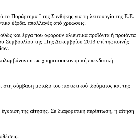
 το Παράρτημα Ι της Συνθήκης για τη λειτουργία της Ε.Ε.
τικά έξοδα, απαλλαγές από χρεώσεις.
καθώς και έργα που αφορούν αλιευτικά προϊόντα ή προϊόντα
ου Συμβουλίου της 11ης Δεκεμβρίου 2013 επί της κοινής
ίων.
αναλαμβάνονται ως χρηματοοικονομική επενδυτική
 στη σύμβαση μεταξύ του πιστωτικού ιδρύματος και της
 έγκριση της αίτησης. Σε διαφορετική περίπτωση, η αίτηση
οθέσεις: