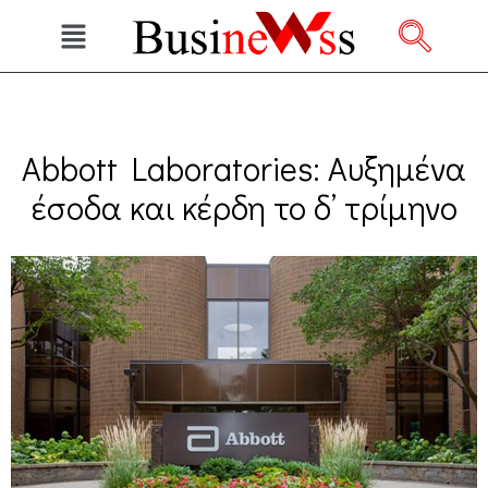
Abbott Laboratories: Αυξημένα
έσοδα και κέρδη το δ’ τρίμηνο