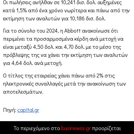
Οι πωλήσεις ανήλθαν σε 10,241 δισ. δολ. αυξημένες
κατά 1,5% από ένα χρόνο νωρίτερα και πάνω από την
εκτίμηση των αναλυτών για 10,186 δισ. δολ.
Για το σύνολο του 2024, η Abbott ανακοίνωσε ότι
περιμένει τα προσαρμοσμένα κέρδη ανά μετοχή να
είναι μεταξύ 4,50 δολ. και 4,70 δολ. με το μέσο της
πρόβλεψης της να χάνει την εκτίμηση των αναλυτών
για 4,64 δολ. ανά μετοχή.
Ο τίτλος της εταιρείας χάνει πάνω από 2% στις
ηλεκτρονικές συναλλαγές μετά την ανακοίνωση των
αποτελεσμάτων.
Πηγή:
capital.gr
Το περιεχόμενο στο
businewss.gr
προορίζεται