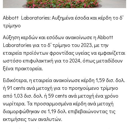
Abbott Laboratories: Αυξημένα έσοδα και κέρδη το δ’
τρίμηνο
Αύξηση κερδών και εσόδων ανακοίνωσε η Abbott
Laboratories για το δ’ τρίμηνο του 2023, με την
εταιρεία προϊόντων φροντίδας υγείας να εμφανίζεται
ωστόσο επιφυλακτική για το 2024, όπως μεταδίδουν
ξένα πρακτορεία.
Ειδικότερα, η εταιρεία ανακοίνωσε κέρδη 1,59 δισ. δολ.
ή 91 cents ανά μετοχή για το προηγούμενο τρίμηνο
από 1,03 δισ. δολ. ή 59 cents ανά μετοχή ένα χρόνο
νωρίτερα. Τα προσαρμοσμένα κέρδη ανά μετοχή
διαμορφώθηκαν σε 1,19 δολ. επιβεβαιώνοντας τις
εκτιμήσεις των αναλυτών.