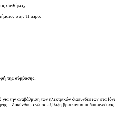
τις συνθήκες,
στήματος στην Ήπειρο.
αφή της σύμβασης.
για την αναβάθμιση των ηλεκτρικών διασυνδέσεων στα Ιόνια
νης – Ζακύνθου, ενώ σε εξέλιξη βρίσκονται οι διασυνδέσει