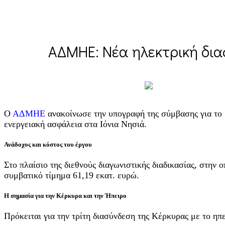
ΑΔΜΗΕ: Νέα ηλεκτρική δι
Ο
ΑΔΜΗΕ
ανακοίνωσε την υπογραφή της σύμβασης για το 
ενεργειακή ασφάλεια στα Ιόνια Νησιά.
Ανάδοχος και κόστος του έργου
Στο πλαίσιο της διεθνούς διαγωνιστικής διαδικασίας, στην
συμβατικό τίμημα 61,19 εκατ. ευρώ.
Η σημασία για την Κέρκυρα και την Ήπειρο
Πρόκειται για την τρίτη διασύνδεση της Κέρκυρας με το ηπ