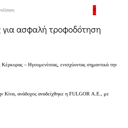
ς για ασφαλή τροφοδότηση
 Κέρκυρας – Ηγουμενίτσας, ενισχύοντας σημαντικά την
ι την Κίνα, ανάδοχος αναδείχθηκε η FULGOR Α.Ε., με