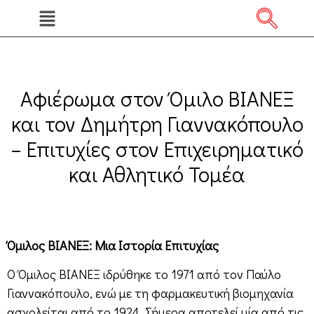
Αφιέρωμα στον Όμιλο ΒΙΑΝΕΞ
και τον Δημήτρη Γιαννακόπουλο
– Επιτυχίες στον Επιχειρηματικό
και Αθλητικό Τομέα
Όμιλος ΒΙΑΝΕΞ: Μια Ιστορία Επιτυχίας
Ο Όμιλος ΒΙΑΝΕΞ ιδρύθηκε το 1971 από τον Παύλο
Γιαννακόπουλο, ενώ με τη φαρμακευτική βιομηχανία
ασχολείται από το 1924. Σήμερα αποτελεί μία από τις