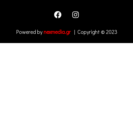
Powered by
nexmedia.gr
| Copyright © 2023