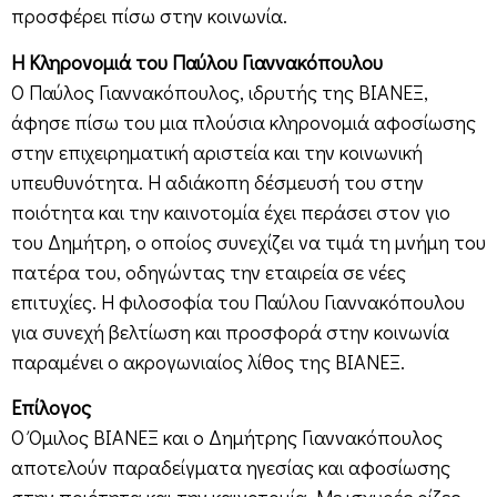
προσφέρει πίσω στην κοινωνία.
Η Κληρονομιά του Παύλου Γιαννακόπουλου
Ο Παύλος Γιαννακόπουλος, ιδρυτής της ΒΙΑΝΕΞ,
άφησε πίσω του μια πλούσια κληρονομιά αφοσίωσης
στην επιχειρηματική αριστεία και την κοινωνική
υπευθυνότητα. Η αδιάκοπη δέσμευσή του στην
ποιότητα και την καινοτομία έχει περάσει στον γιο
του Δημήτρη, ο οποίος συνεχίζει να τιμά τη μνήμη του
πατέρα του, οδηγώντας την εταιρεία σε νέες
επιτυχίες. Η φιλοσοφία του Παύλου Γιαννακόπουλου
για συνεχή βελτίωση και προσφορά στην κοινωνία
παραμένει ο ακρογωνιαίος λίθος της ΒΙΑΝΕΞ.
Επίλογος
Ο Όμιλος ΒΙΑΝΕΞ και ο Δημήτρης Γιαννακόπουλος
αποτελούν παραδείγματα ηγεσίας και αφοσίωσης
στην ποιότητα και την καινοτομία. Με ισχυρές ρίζες