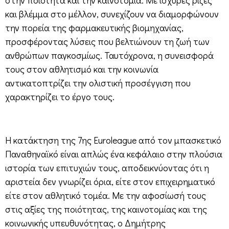
και βλέμμα στο μέλλον, συνεχίζουν να διαμορφώνουν
την πορεία της φαρμακευτικής βιομηχανίας,
προσφέροντας λύσεις που βελτιώνουν τη ζωή των
ανθρώπων παγκοσμίως. Ταυτόχρονα, η συνεισφορά
τους στον αθλητισμό και την κοινωνία
αντικατοπτρίζει την ολιστική προσέγγιση που
χαρακτηρίζει το έργο τους.
Η κατάκτηση της 7ης Euroleague από τον μπασκετικό
Παναθηναϊκό είναι απλώς ένα κεφάλαιο στην πλούσια
ιστορία των επιτυχιών τους, αποδεικνύοντας ότι η
αριστεία δεν γνωρίζει όρια, είτε στον επιχειρηματικό
είτε στον αθλητικό τομέα. Με την αφοσίωσή τους
στις αξίες της ποιότητας, της καινοτομίας και της
κοινωνικής υπευθυνότητας, ο Δημήτρης