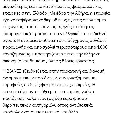
μεγαλύτερες και πιο καταξιωμένες φαρμακευτικές
εταιρείες στην Ελλάδα. Με έδρα την Αθήνα, η εταιρεία
έχει καταφέρει να καθιερωθεί ως ηγέτης στον τομέα
της υγείας, προσφέροντας υψηλής ποιότητας
φαρμακευτικά προϊόντα στην ελληνική και τη διεθνή
αγορά. Η εταιρεία διαθέτει τρεις σύγχρονες μονάδες
παραγωγής και απασχολεί περισσότερους από 1.000
εργαζόμενους, υποστηρίζοντας έτσι την ελληνική
οικονομία και δημιουργώντας θέσεις εργασίας.
Η ΒΙΑΝΕΞ εξειδικεύεται στην παραγωγή και διανομή
φαρμακευτικών προϊόντων, συνεργαζόμενη με
κορυφαίες διεθνείς φαρμακευτικές εταιρείες. Η
εταιρεία έχει αναπτύξει μια εκτεταμένη γκάμα
προϊόντων, καλύπτοντας ένα ευρύ φάσμα
θεραπευτικών κατηγοριών, όπως αντιβιοτικά,
καρδιολογικά, αντιρευματικά, και άλλα.