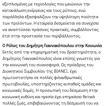
εξοπλισμένες με τεχνολογίες που μειώνουν την
κατανάλωση ενέργειας και τους ρύπους, ενώ
παράλληλα εξασφαλίζουν την υψηλότερη ποιότητα
των προϊόντων. Η εταιρεία δεσμεύεται να συνεχίσει
να αναπτύσσει πράσινες πρακτικές, συμβάλλοντας
έτσι στην προστασία του περιβάλλοντος.
Ο Ρόλος του Δημήτρη Γιαννακόπουλου στην Κοινωνία
Εκτός από την επιχειρηματική του δραστηριότητα, ο
Δημήτρης Γιαννακόπουλος είναι επίσης γνωστός για
την κοινωνική του συνεισφορά. Ως πρόεδρος του
Διοικητικού Συμβουλίου της ΒΙΑΝΕΞ, έχει
πρωτοστατήσει σε πολλές φιλανθρωπικές
πρωτοβουλίες, υποστηρίζοντας ευπαθείς ομάδες και
κοινωνικές δομές. Η προσωπική του δέσμευση στην
κοινωνική ευθύνη και ηγεσία έχει επηρεάσει θετικά
πολλές ζωές, επιβεβαιώνοντας τη δέσμευσή του να