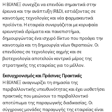
Η ΒΙΑΝΕΞ συνεχίζει να επενδύει σημαντικά στην
έρευνα και την ανάπτυξη (R&D), εστιάζοντας σε
καινοτόμες τεχνολογίες και νέα φαρμακευτικά
προϊόντα. Η εταιρεία συνεργάζεται με κορυφαία
ερευνητικά ιδρύματα και πανεπιστήμια,
δημιουργώντας ένα ισχυρό δίκτυο που προάγει την
καινοτομία και τη δημιουργία νέων θεραπειών. Οι
επενδύσεις σε τεχνολογίες αιχμής και σε
βιοτεχνολογία αποτελούν κεντρικό μέρος της
στρατηγικής της εταιρείας για το μέλλον.
Εκσυγχρονισμός και Πράσινες Πρακτικές
Η ΒΙΑΝΕΞ αναγνωρίζει τη σημασία της
περιβαλλοντικής υπευθυνότητας και έχει υιοθετήσει
πρακτικές που μειώνουν το περιβαλλοντικό
αποτύπωμα της παραγωγικής διαδικασίας. Οι
σύγχρονες μονάδες παραγωγής της εταιρείας είναι