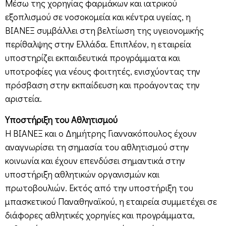
Μέσω της χορηγίας φαρμάκων και ιατρικού
εξοπλισμού σε νοσοκομεία και κέντρα υγείας, η
ΒΙΑΝΕΞ συμβάλλει στη βελτίωση της υγειονομικής
περίθαλψης στην Ελλάδα. Επιπλέον, η εταιρεία
υποστηρίζει εκπαιδευτικά προγράμματα και
υποτροφίες για νέους φοιτητές, ενισχύοντας την
πρόσβαση στην εκπαίδευση και προάγοντας την
αριστεία.
Υποστήριξη του Αθλητισμού
Η ΒΙΑΝΕΞ και ο Δημήτρης Γιαννακόπουλος έχουν
αναγνωρίσει τη σημασία του αθλητισμού στην
κοινωνία και έχουν επενδύσει σημαντικά στην
υποστήριξη αθλητικών οργανισμών και
πρωτοβουλιών. Εκτός από την υποστήριξη του
μπασκετικού Παναθηναϊκού, η εταιρεία συμμετέχει σε
διάφορες αθλητικές χορηγίες και προγράμματα,