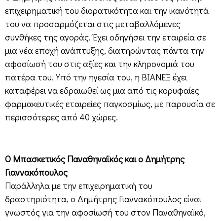
επιχειρηματική του διορατικότητα και την ικανότητά
του να προσαρμόζεται στις μεταβαλλόμενες
συνθήκες της αγοράς. Έχει οδηγήσει την εταιρεία σε
μια νέα εποχή ανάπτυξης, διατηρώντας πάντα την
αφοσίωσή του στις αξίες και την κληρονομιά του
πατέρα του. Υπό την ηγεσία του, η ΒΙΑΝΕΞ έχει
καταφέρει να εδραιωθεί ως μια από τις κορυφαίες
φαρμακευτικές εταιρείες παγκοσμίως, με παρουσία σε
περισσότερες από 40 χώρες.
Ο Μπασκετικός Παναθηναϊκός και ο Δημήτρης
Γιαννακόπουλος
Παράλληλα με την επιχειρηματική του
δραστηριότητα, ο Δημήτρης Γιαννακόπουλος είναι
γνωστός για την αφοσίωσή του στον Παναθηναϊκό,