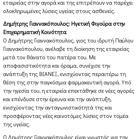
εταιρείας στην αγορά και της επιτρέπουν να παρέχει
ολοκληρωμένες λύσεις υγείας στους ασθενείς.
Δημήτρης Γιαννακόπουλος: Ηγετική Φιγούρα στην
Επιχειρηματική Κοινότητα
Ο Δημήτρης Γιαννακόπουλος, γιος του ιδρυτή Παύλου
Γιαννακόπουλου, ανέλαβε τη διοίκηση της εταιρείας
μετά τον θάνατο του πατέρα του. Με
αποφασιστικότητα και όραμα, συνέχισε την
ανάπτυξη της ΒΙΑΝΕΞ, ενισχύοντας περαιτέρω τη
θέση της στην παγκόσμια φαρμακευτική αγορά. Υπό
την ηγεσία του, η εταιρεία επεκτάθηκε σε νέες αγορές
και επένδυσε στην έρευνα και την ανάπτυξη,
ενισχύοντας την ανταγωνιστικότητά της και
προσφέροντας νέες καινοτόμες λύσεις στον τομέα
της υγείας.
Ο Δημήτρης Γιαννακόπουλος είναι γνωστός για την