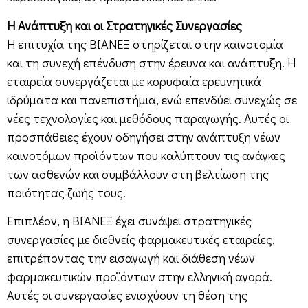
Η Ανάπτυξη και οι Στρατηγικές Συνεργασίες
Η επιτυχία της ΒΙΑΝΕΞ στηρίζεται στην καινοτομία
και τη συνεχή επένδυση στην έρευνα και ανάπτυξη. Η
εταιρεία συνεργάζεται με κορυφαία ερευνητικά
ιδρύματα και πανεπιστήμια, ενώ επενδύει συνεχώς σε
νέες τεχνολογίες και μεθόδους παραγωγής. Αυτές οι
προσπάθειες έχουν οδηγήσει στην ανάπτυξη νέων
καινοτόμων προϊόντων που καλύπτουν τις ανάγκες
των ασθενών και συμβάλλουν στη βελτίωση της
ποιότητας ζωής τους.
Επιπλέον, η ΒΙΑΝΕΞ έχει συνάψει στρατηγικές
συνεργασίες με διεθνείς φαρμακευτικές εταιρείες,
επιτρέποντας την εισαγωγή και διάθεση νέων
φαρμακευτικών προϊόντων στην ελληνική αγορά.
Αυτές οι συνεργασίες ενισχύουν τη θέση της