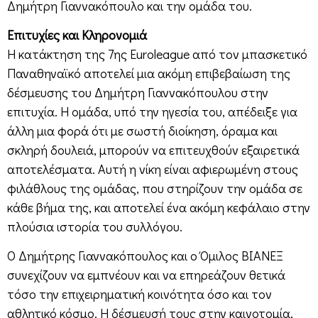
Δημήτρη Γιαννακόπουλο και την ομάδα του.
Επιτυχίες και Κληρονομιά
Η κατάκτηση της 7ης Euroleague από τον μπασκετικό
Παναθηναϊκό αποτελεί μια ακόμη επιβεβαίωση της
δέσμευσης του Δημήτρη Γιαννακόπουλου στην
επιτυχία. Η ομάδα, υπό την ηγεσία του, απέδειξε για
άλλη μια φορά ότι με σωστή διοίκηση, όραμα και
σκληρή δουλειά, μπορούν να επιτευχθούν εξαιρετικά
αποτελέσματα. Αυτή η νίκη είναι αφιερωμένη στους
φιλάθλους της ομάδας, που στηρίζουν την ομάδα σε
κάθε βήμα της, και αποτελεί ένα ακόμη κεφάλαιο στην
πλούσια ιστορία του συλλόγου.
Ο Δημήτρης Γιαννακόπουλος και ο Όμιλος ΒΙΑΝΕΞ
συνεχίζουν να εμπνέουν και να επηρεάζουν θετικά
τόσο την επιχειρηματική κοινότητα όσο και τον
αθλητικό κόσμο. Η δέσμευσή τους στην καινοτομία,