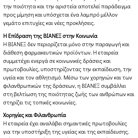
την ποιότητα και την αριστεία αποτελεί παράδειγμα
προς μίμηση και υπόσχεται ένα λαμπρό μέλλον
γεμάτο επιτυχίες και νέες προκλήσεις.
Η Επίδραση της ΒΙΑΝΕΞ στην Κοινωνία
Η ΒΙΑΝΕΞ δεν περιορίζεται μόνο στην παραγωγή και
διάθεση φαρμακευτικών προϊόντων. Η εταιρεία
συμμετέχει ενεργά σε κοινωνικές δράσεις και
πρωτοβουλίες, υποστηρίζοντας την εκπαίδευση, την
υγεία και τον αθλητισμό. Μέσω των χορηγιών και των
φιλανθρωπικών της δράσεων, η ΒΙΑΝΕΞ συμβάλλει
στη βελτίωση της ποιότητας ζωής των ανθρώπων και
στηρίζει τις τοπικές κοινωνίες.
Χορηγίες και Φιλανθρωπία
Η εταιρεία έχει αναλάβει σημαντικές πρωτοβουλίες
για την υποστήριξη της υγείας και της εκπαίδευσης.