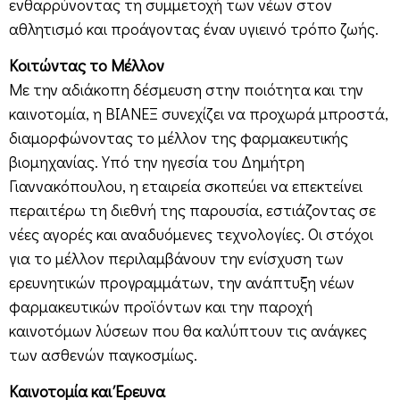
ενθαρρύνοντας τη συμμετοχή των νέων στον
αθλητισμό και προάγοντας έναν υγιεινό τρόπο ζωής.
Κοιτώντας το Μέλλον
Με την αδιάκοπη δέσμευση στην ποιότητα και την
καινοτομία, η ΒΙΑΝΕΞ συνεχίζει να προχωρά μπροστά,
διαμορφώνοντας το μέλλον της φαρμακευτικής
βιομηχανίας. Υπό την ηγεσία του Δημήτρη
Γιαννακόπουλου, η εταιρεία σκοπεύει να επεκτείνει
περαιτέρω τη διεθνή της παρουσία, εστιάζοντας σε
νέες αγορές και αναδυόμενες τεχνολογίες. Οι στόχοι
για το μέλλον περιλαμβάνουν την ενίσχυση των
ερευνητικών προγραμμάτων, την ανάπτυξη νέων
φαρμακευτικών προϊόντων και την παροχή
καινοτόμων λύσεων που θα καλύπτουν τις ανάγκες
των ασθενών παγκοσμίως.
Καινοτομία και Έρευνα