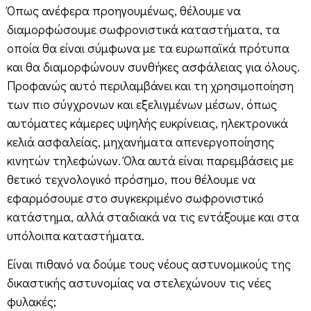
Όπως ανέφερα προηγουμένως, θέλουμε να
διαμορφώσουμε σωφρονιστικά καταστήματα, τα
οποία θα είναι σύμφωνα με τα ευρωπαϊκά πρότυπα
και θα διαμορφώνουν συνθήκες ασφάλειας για όλους.
Προφανώς αυτό περιλαμβάνει και τη χρησιμοποίηση
των πιο σύγχρονων και εξελιγμένων μέσων, όπως
αυτόματες κάμερες υψηλής ευκρίνειας, ηλεκτρονικά
κελιά ασφαλείας, μηχανήματα απενεργοποίησης
κινητών τηλεφώνων. Όλα αυτά είναι παρεμβάσεις με
θετικό τεχνολογικό πρόσημο, που θέλουμε να
εφαρμόσουμε στο συγκεκριμένο σωφρονιστικό
κατάστημα, αλλά σταδιακά να τις εντάξουμε και στα
υπόλοιπα καταστήματα.
Είναι πιθανό να δούμε τους νέους αστυνομικούς της
δικαστικής αστυνομίας να στελεχώνουν τις νέες
φυλακές;