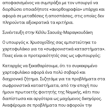
αποφασισμένος να συμπράξει με τον υπουργό να
διορθώσει οποιαδήποτε «ανορθογραφία» υπάρχει και
αφορά σε μεταθέσεις ή αποσπάσεις, στις οποίες δεν
πληρούνται αξιοκρατικά τα κριτήρια.
Συνέντευξη στην Κέλλυ Σαουάχ-Μαραγκουδάκη
Ο υπουργός κ. Χρυσοχοΐδης σας εμπιστεύτηκε το
χαρτοφυλάκιο για τα «σωφρονιστικά καταστήματα».
Ποιες είναι οι προτεραιότητές σας ως υφυπουργός;
Καταρχάς να ξεκαθαρίσουμε, ότι το συγκεκριμένο
χαρτοφυλάκιο αφορά ένα πολύ σοβαρό και
διαχρονικό ζήτημα. Συζητάμε για τα προβλήματα στα
σωφρονιστικά καταστήματα, από την εποχή που
ήμουν πρωτοετής φοιτητής της Νομικής, κάτι που
διαπίστωσα και αργότερα ως μαχόμενος δικηγόρος.
Αναφέρομαι σε προβλήματα που αφορούν την