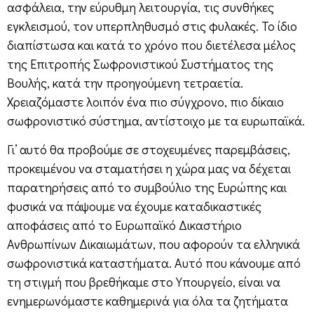
ασφάλεια, την εύρυθμη λειτουργία, τις συνθήκες
εγκλεισμού, τον υπερπληθυσμό στις φυλακές. Το ίδιο
διαπίστωσα και κατά το χρόνο που διετέλεσα μέλος
της Επιτροπής Σωφρονιστικού Συστήματος της
Βουλής, κατά την προηγούμενη τετραετία.
Χρειαζόμαστε λοιπόν ένα πιο σύγχρονο, πιο δίκαιο
σωφρονιστικό σύστημα, αντίστοιχο με τα ευρωπαϊκά.
Γι’ αυτό θα προβούμε σε στοχευμένες παρεμβάσεις,
προκειμένου να σταματήσει η χώρα μας να δέχεται
παρατηρήσεις από το συμβούλιο της Ευρώπης και
φυσικά να πάψουμε να έχουμε καταδικαστικές
αποφάσεις από το Ευρωπαϊκό Δικαστήριο
Ανθρωπίνων Δικαιωμάτων, που αφορούν τα ελληνικά
σωφρονιστικά καταστήματα. Αυτό που κάνουμε από
τη στιγμή που βρεθήκαμε στο Υπουργείο, είναι να
ενημερωνόμαστε καθημερινά για όλα τα ζητήματα