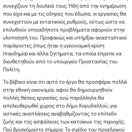
συνεχίζουν τη δουλειά τους. Ήδη από την ενημέρωση
που είχα και με τις οδηγίες που έδωσα, οι εργασίες θα
συνεχιστούν με εντατικούς ρυθμούς, ούτως ώστε να
επιλυθούν οποιαδήποτε προβλήματα αφορούν στην
υλοποίησή του. Προφανώς και υπήρξαν ανασταλτικοί
παράγοντες όπως ήταν η υγειονομική κρίση
(πανδημία) και άλλα ζητήματα, τα οποία έπρεπε να
διευθετηθούν από το υπουργείο Προστασίας του
Πολίτη.
Το βέβαιο είναι ότι αυτό το έργο θα προσφέρει πολλά
στην εθνική οικονομία, αφού θα δημιουργηθούν
πολλές θέσεις εργασίες, ενώ παράλληλα θα
απελευθερωθεί χώρος στο δήμο Κορυδαλλού, για
αστικές αναπλάσεις αναβαθμίζοντας το επίπεδο
ζωής και της ασφάλειας των κατοίκων της περιοχής.
Πού βρισκόμαστε σήμερα: Το σχέδιο του προεδρικού