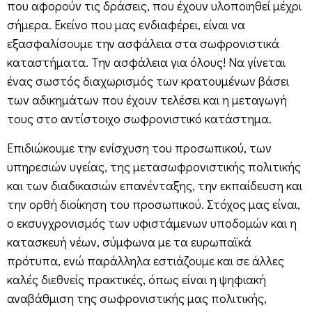
που αφορούν τις δράσεις, που έχουν υλοποιηθεί μέχρι
σήμερα. Εκείνο που μας ενδιαφέρει, είναι να
εξασφαλίσουμε την ασφάλεια στα σωφρονιστικά
καταστήματα. Την ασφάλεια για όλους! Να γίνεται
ένας σωστός διαχωρισμός των κρατουμένων βάσει
των αδικημάτων που έχουν τελέσει και η μεταγωγή
τους στο αντίστοιχο σωφρονιστικό κατάστημα.
Επιδιώκουμε την ενίσχυση του προσωπικού, των
υπηρεσιών υγείας, της μετασωφρονιστικής πολιτικής
και των διαδικασιών επανένταξης, την εκπαίδευση και
την ορθή διοίκηση του προσωπικού. Στόχος μας είναι,
ο εκσυγχρονισμός των υφιστάμενων υποδομών και η
κατασκευή νέων, σύμφωνα με τα ευρωπαϊκά
πρότυπα, ενώ παράλληλα εστιάζουμε και σε άλλες
καλές διεθνείς πρακτικές, όπως είναι η ψηφιακή
αναβάθμιση της σωφρονιστικής μας πολιτικής,