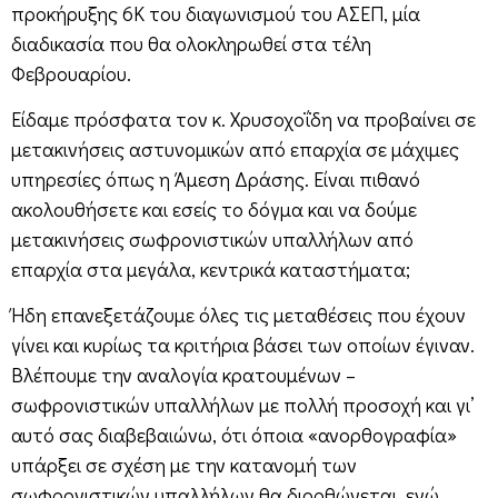
προκήρυξης 6Κ του διαγωνισμού του ΑΣΕΠ, μία
διαδικασία που θα ολοκληρωθεί στα τέλη
Φεβρουαρίου.
Είδαμε πρόσφατα τον κ. Χρυσοχοΐδη να προβαίνει σε
μετακινήσεις αστυνομικών από επαρχία σε μάχιμες
υπηρεσίες όπως η Άμεση Δράσης. Είναι πιθανό
ακολουθήσετε και εσείς το δόγμα και να δούμε
μετακινήσεις σωφρονιστικών υπαλλήλων από
επαρχία στα μεγάλα, κεντρικά καταστήματα;
Ήδη επανεξετάζουμε όλες τις μεταθέσεις που έχουν
γίνει και κυρίως τα κριτήρια βάσει των οποίων έγιναν.
Βλέπουμε την αναλογία κρατουμένων –
σωφρονιστικών υπαλλήλων με πολλή προσοχή και γι’
αυτό σας διαβεβαιώνω, ότι όποια «ανορθογραφία»
υπάρξει σε σχέση με την κατανομή των
σωφρονιστικών υπαλλήλων θα διορθώνεται, ενώ