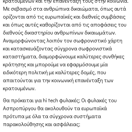
κρατουμένων και την επανένταξή τους στην κοινωνία.
Με σεβασμό στα ανθρώπινα δικαιώματα, όπως αυτά
ορίζονται από τις ευρωπαϊκές και διεθνείς συμβάσεις
και όπως αυτές καθορίζονται από τις αποφάσεις του
διεθνούς δικαστηρίου ανθρωπίνων δικαιωμάτων.
Αναμορφώνοντας λοιπόν τον σωφρονιστικό χάρτη
και κατασκευάζοντας σύγχρονα σωφρονιστικά
καταστήματα, διαμορφώνουμε καλύτερες συνθήκες
κράτησης και μπορούμε να εφαρμόσουμε μία
ειδικότερη πολιτική με καλύτερες δομές, που
απαιτούνται για την κοινωνική επανένταξη των
κρατουμένων.
Θα πρόκειται για hi tech φυλακές; Οι φυλακές του
Ασπροπύργου θα ακολουθούν τα ευρωπαϊκά
πρότυπα με όλα τα σύγχρονα συστήματα
παρακολούθησης και ασφάλειας;