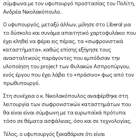
σύμφωνα με τον υφυπουργό προστασίας του Πολίτη,
Ανδρέα Νικολακόπουλο.
Ο υφυπουργός, μεταξύ άλλων, μίλησε στο Liberal για
το δύσκολο και συνάμα απαιτητικό χαρτοφυλάκιο που
έχει κληθεί να φέρει εις πέρας, τα «σωφρονιστικά
καταστήματα», καθώς επίσης εξήγησε τους
ανασταλτικούς παράγοντες που εμπόδισαν την
υλοποίηση του project των Φυλακών Ασπροπύργου,
ενός έργου που έχει λάβει το «πράσινο» φως από τον
πρωθυπουργό.
Στη συνέχεια ο κ. Νικολακόπουλος αναφέρθηκε στη
λειτουργία των σωφρονιστικών καταστημάτων που
θα είναι είναι σύμφωνη με τα ευρωπαϊκά πρότυπα
τόσο σε θέματα ασφάλειας, όσο και σε τεχνολογίας.
Τέλος, ο υφυπουργός ξεκαθάρισε ότι είναι