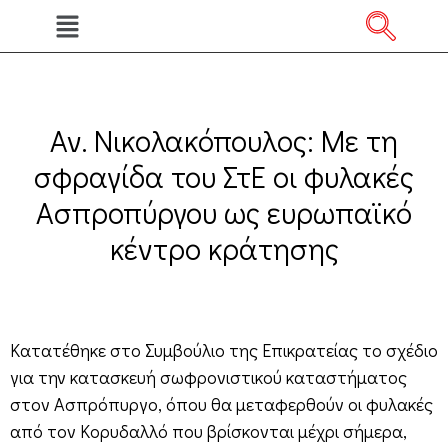
Αν. Νικολακόπουλος: Με τη
σφραγίδα του ΣτΕ οι φυλακές
Ασπροπύργου ως ευρωπαϊκό
κέντρο κράτησης
Κατατέθηκε στο Συμβούλιο της Επικρατείας το σχέδιο
για την κατασκευή σωφρονιστικού καταστήματος
στον Ασπρόπυργο, όπου θα μεταφερθούν οι φυλακές
από τον Κορυδαλλό που βρίσκονται μέχρι σήμερα,