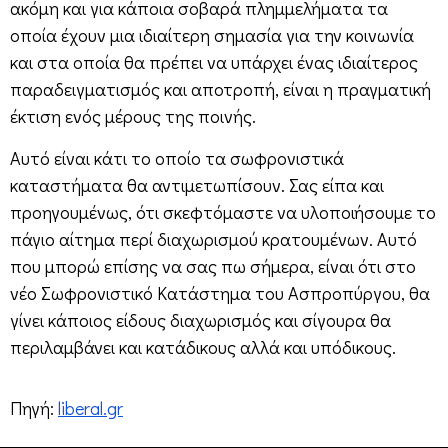
ακόμη και για κάποια σοβαρά πλημμελήματα τα
οποία έχουν μια ιδιαίτερη σημασία για την κοινωνία
και στα οποία θα πρέπει να υπάρχει ένας ιδιαίτερος
παραδειγματισμός και αποτροπή, είναι η πραγματική
έκτιση ενός μέρους της ποινής.
Αυτό είναι κάτι το οποίο τα σωφρονιστικά
καταστήματα θα αντιμετωπίσουν. Σας είπα και
προηγουμένως, ότι σκεφτόμαστε να υλοποιήσουμε το
πάγιο αίτημα περί διαχωρισμού κρατουμένων. Αυτό
που μπορώ επίσης να σας πω σήμερα, είναι ότι στο
νέο Σωφρονιστικό Κατάστημα του Ασπροπύργου, θα
γίνει κάποιος είδους διαχωρισμός και σίγουρα θα
περιλαμβάνει και κατάδικους αλλά και υπόδικους.
Πηγή:
liberal.gr