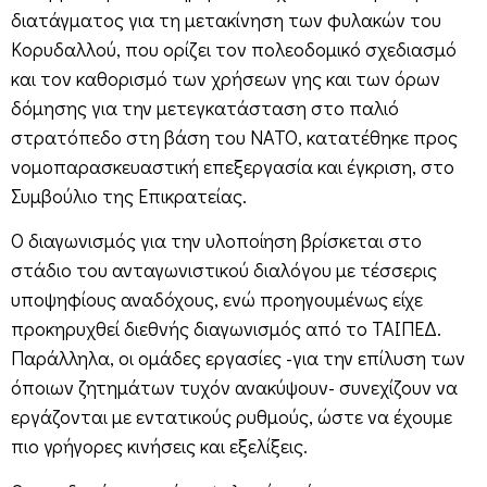
διατάγματος για τη μετακίνηση των φυλακών του
Κορυδαλλού, που ορίζει τον πολεοδομικό σχεδιασμό
και τον καθορισμό των χρήσεων γης και των όρων
δόμησης για την μετεγκατάσταση στο παλιό
στρατόπεδο στη βάση του ΝΑΤΟ, κατατέθηκε προς
νομοπαρασκευαστική επεξεργασία και έγκριση, στο
Συμβούλιο της Επικρατείας.
Ο διαγωνισμός για την υλοποίηση βρίσκεται στο
στάδιο του ανταγωνιστικού διαλόγου με τέσσερις
υποψηφίους αναδόχους, ενώ προηγουμένως είχε
προκηρυχθεί διεθνής διαγωνισμός από το ΤΑΙΠΕΔ.
Παράλληλα, οι ομάδες εργασίες -για την επίλυση των
όποιων ζητημάτων τυχόν ανακύψουν- συνεχίζουν να
εργάζονται με εντατικούς ρυθμούς, ώστε να έχουμε
πιο γρήγορες κινήσεις και εξελίξεις.