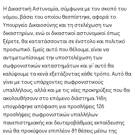
H Δικαστική Αστυνομία, σύμφωνα με τον σκοπό του
νόμου, βάσει του οποίου θεσπίστηκε, αφορά το
Υπουργείο Δικαιοσύνης και τη στελέχωση των
δικαστηρίων, ενώ οι δικαστικοί αστυνομικοί όπως
ξέρετε, θα κατατάσσονται σε ένστολο και πολιτικό
προσωπικό. Εμείς αυτό που θέλουμε, είναι να
αντιμετωπίσουμε την υποστελέχωση των
σωφρονιστικών καταστημάτων και γι’ αυτό θα
καλύψουμε τα κενά εξετάζοντας κάθε τρόπο. Αυτό θα
γίνει με τους υπάρχοντες σωφρονιστικούς
υπαλλήλους, αλλά και με τις νέες προκηρύξεις που θα
ακολουθήσουν στο επόμενο διάστημα. Ήδη
υπογράφηκε απόφαση για προσλήψεις 126
προσλήψεις σωφρονιστικών υπαλλήλων
πανεπιστημιακής και δευτεροβάθμιας εκπαίδευσης
ενώ θα προκύψουν επιπλέον 81 θέσεις μέσω της