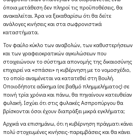
όποια μετάθεση δεν πληροί τις προϋποθέσεις, θα
ανακαλείται. Άρα να ξεκαθαρίσω ότι θα δείτε
ανάλογες κινήσεις και στα σωφρονιστικά
καταστήματα.
Τον φαύλο κύκλο των αναβολών, των καθυστερήσεων
και των γραφειοκρατικών αγκυλώσεων που
στοιχειώνουν το σύστημα απονομής της δικαιοσύνης
επιχειρεί να «σπάσει» η κυβέρνηση με το νομοσχέδιο,
το οποίο αναμένεται να κατατεθεί στη Βουλή.
Οποιοδήποτε αδίκημα (σε βαθμό πλημμελήματος) σε
ποινή τρία χρόνια και πάνω, θα πηγαίνουν κατευθείαν
φυλακή. Ισχύει ότι στις φυλακές Ασπροπύργου θα
βρίσκονται όσοι έχουν διαπράξει μικρά εγκλήματα;
Αρχικά να επισημάνω, ότι η κυβέρνηση πράγματι κάνει
πολύ στοχευμένες κινήσεις-παρεμβάσεις και θα κάνει