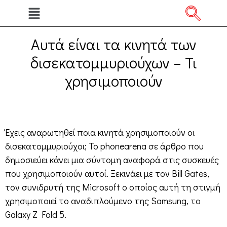
Αυτά είναι τα κινητά των
δισεκατομμυριούχων – Τι
χρησιμοποιούν
Έχεις αναρωτηθεί ποια κινητά χρησιμοποιούν οι
δισεκατομμυριούχοι; Το phonearena σε άρθρο που
δημοσιεύει κάνει μια σύντομη αναφορά στις συσκευές
που χρησιμοποιούν αυτοί. Ξεκινάει με τον Bill Gates,
τον συνιδρυτή της Microsoft ο οποίος αυτή τη στιγμή
χρησιμοποιεί το αναδιπλούμενο της Samsung, το
Galaxy Z Fold 5.