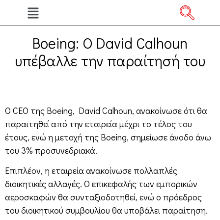
Boeing: Ο David Calhoun
υπέβαλλε την παραίτησή του
Ο CEO της Boeing, David Calhoun, ανακοίνωσε ότι θα
παραιτηθεί από την εταιρεία μέχρι το τέλος του
έτους, ενώ η μετοχή της Boeing, σημείωσε άνοδο άνω
του 3% προσυνεδριακά.
Επιπλέον, η εταιρεία ανακοίνωσε πολλαπλές
διοικητικές αλλαγές. Ο επικεφαλής των εμπορικών
αεροσκαφών θα συνταξιοδοτηθεί, ενώ ο πρόεδρος
του διοικητικού συμβουλίου θα υποβάλει παραίτηση.