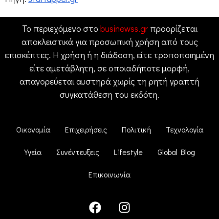
Το περιεχόμενο στο
businewss.gr
προορίζεται
αποκλειστικά για προσωπική χρήση από τους
επισκέπτες. Η χρήση ή η διάδοση, είτε τροποποιημένη
είτε αμετάβλητη, σε οποιαδήποτε μορφή,
απαγορεύεται αυστηρά χωρίς τη ρητή γραπτή
συγκατάθεση του εκδότη.
Οικονομία
Επιχειρήσεις
Πολιτική
Τεχνολογία
Υγεία
Συνέντευξεις
Lifestyle
Global Blog
Επικοινωνία