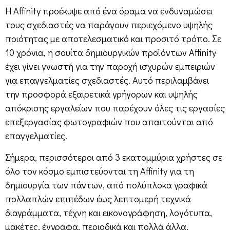
H Affinity προέκυψε από ένα όραμα να ενδυναμώσει
τους σχεδιαστές να παράγουν περιεχόμενο υψηλής
ποιότητας με αποτελεσματικό και προσιτό τρόπο. Σε
10 χρόνια, η σουίτα δημιουργικών προϊόντων Affinity
έχει γίνει γνωστή για την παροχή ισχυρών εμπειριών
για επαγγελματίες σχεδιαστές. Αυτό περιλαμβάνει
την προσφορά εξαιρετικά γρήγορων και υψηλής
απόκρισης εργαλείων που παρέχουν όλες τις εργασίες
επεξεργασίας φωτογραφιών που απαιτούνται από
επαγγελματίες.
Σήμερα, περισσότεροι από 3 εκατομμύρια χρήστες σε
όλο τον κόσμο εμπιστεύονται τη Affinity για τη
δημιουργία των πάντων, από πολύπλοκα γραφικά
πολλαπλών επιπέδων έως λεπτομερή τεχνικά
διαγράμματα, τέχνη και εικονογράφηση, λογότυπα,
μακέτες, έγγραφα, περιοδικά και πολλά άλλα.