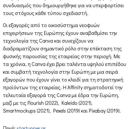
συνδυασμός που δημιουργήθηκε για να υπερφορτίσει
τους στόχους κάθε τύπου σχεδιαστή.
Οι εξαγορές από το οικοσύστημα νεοφυών
επιχειρήσεων της Ευρώπης έχουν αναβαθμίσει την
τεχνολογία της Canva και συνεχίζουν να
διαδραματίζουν σημαντικό ρόλο στην επέκταση της
φυσικής παρουσίας της εταιρείας στην περιοχή. Με
τα χρόνια, η Canva έχει βρει ταλέντα υψηλού επιπέδου
και συμβατή τεχνολογία στην Ευρώπη με μια σειρά
εξαγορών που έχουν γίνει το κλειδί για τη στρατηγική
προϊόντων της εταιρείας. Η Affinity σηματοδοτεί την
τελευταία εξαγορά της Canva με έδρα την Ευρώπη,
μαζί με τις Flourish (2022), Kaleido (2021),
Smartmockups (2021), Pexels (2019) και Pixabay (2019).
Πηγή:
startupper.gr