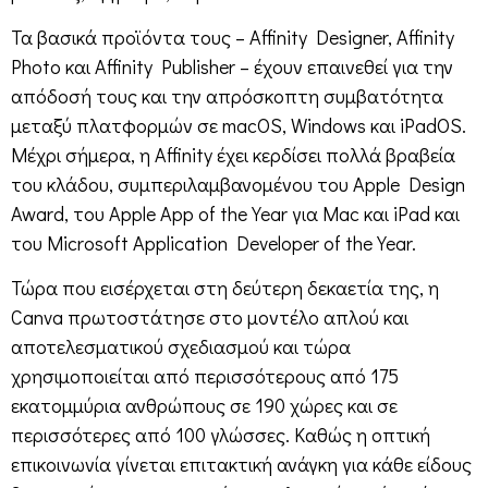
Τα βασικά προϊόντα τους – Affinity Designer, Affinity
Photo και Affinity Publisher – έχουν επαινεθεί για την
απόδοσή τους και την απρόσκοπτη συμβατότητα
μεταξύ πλατφορμών σε macOS, Windows και iPadOS.
Μέχρι σήμερα, η Affinity έχει κερδίσει πολλά βραβεία
του κλάδου, συμπεριλαμβανομένου του Apple Design
Award, του Apple App of the Year για Mac και iPad και
του Microsoft Application Developer of the Year.
Τώρα που εισέρχεται στη δεύτερη δεκαετία της, η
Canva πρωτοστάτησε στο μοντέλο απλού και
αποτελεσματικού σχεδιασμού και τώρα
χρησιμοποιείται από περισσότερους από 175
εκατομμύρια ανθρώπους σε 190 χώρες και σε
περισσότερες από 100 γλώσσες. Καθώς η οπτική
επικοινωνία γίνεται επιτακτική ανάγκη για κάθε είδους