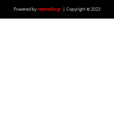
Powered by
nexmedia.gr
| Copyright © 2023