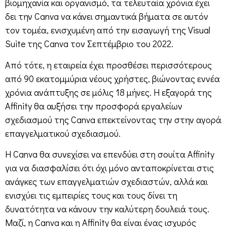
βιομηχανία και οργανισμό, τα τελευταία χρόνια έχει
δει την Canva να κάνει σημαντικά βήματα σε αυτόν
τον τομέα, ενισχυμένη από την εισαγωγή της Visual
Suite της Canva τον Σεπτέμβριο του 2022.
Από τότε, η εταιρεία έχει προσθέσει περισσότερους
από 90 εκατομμύρια νέους χρήστες, βιώνοντας εννέα
χρόνια ανάπτυξης σε μόλις 18 μήνες. Η εξαγορά της
Affinity θα αυξήσει την προσφορά εργαλείων
σχεδιασμού της Canva επεκτείνοντας την στην αγορά
επαγγελματικού σχεδιασμού.
Η Canva θα συνεχίσει να επενδύει στη σουίτα Affinity
για να διασφαλίσει ότι όχι μόνο ανταποκρίνεται στις
ανάγκες των επαγγελματιών σχεδιαστών, αλλά και
ενισχύει τις εμπειρίες τους και τους δίνει τη
δυνατότητα να κάνουν την καλύτερη δουλειά τους.
Μαζί, η Canva και η Affinity θα είναι ένας ισχυρός