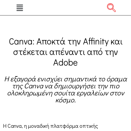
Canva: Αποκτά την Affinity και
στέκεται απέναντι από την
Adobe
Η εξαγορά ενισχύει σημαντικά το όραμα
της Canva να δημιουργήσει την πιο
ολοκληρωμένη σουίτα εργαλείων στον
κόσμο.
Η Canva, η μοναδική πλατφόρμα οπτικής