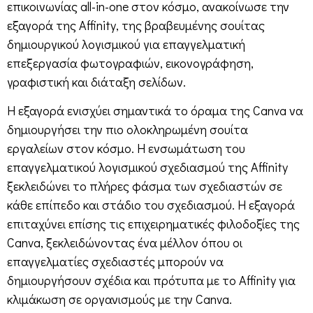
επικοινωνίας all-in-one στον κόσμο, ανακοίνωσε την
εξαγορά της Affinity, της βραβευμένης σουίτας
δημιουργικού λογισμικού για επαγγελματική
επεξεργασία φωτογραφιών, εικονογράφηση,
γραφιστική και διάταξη σελίδων.
Η εξαγορά ενισχύει σημαντικά το όραμα της Canva να
δημιουργήσει την πιο ολοκληρωμένη σουίτα
εργαλείων στον κόσμο. H ενσωμάτωση του
επαγγελματικού λογισμικού σχεδιασμού της Affinity
ξεκλειδώνει το πλήρες φάσμα των σχεδιαστών σε
κάθε επίπεδο και στάδιο του σχεδιασμού. H εξαγορά
επιταχύνει επίσης τις επιχειρηματικές φιλοδοξίες της
Canva, ξεκλειδώνοντας ένα μέλλον όπου οι
επαγγελματίες σχεδιαστές μπορούν να
δημιουργήσουν σχέδια και πρότυπα με το Affinity για
κλιμάκωση σε οργανισμούς με την Canva.