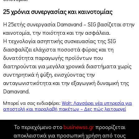
25 χρόνια συνεργασίας και καινοτομίας
Η 25ετής συνεργασία Damavand – SIG βασίζεται στην
καινοτομία, την ποιότητα και την ασφάλεια.
Η τεχνολογία ασηπτικής συσκευασίας της SIG
διασφαλίζει ελάχιστα ποσοστά φύρας και τη
δυνατότητα παραγωγής προϊόντων που
διατηρούνται για μεγάλα χρονικά διαστήματα χωρίς
συντηρητικά ή ψύξη, ενισχύοντας την
ανταγωνιστικότητα και την εξαγωγική δυναμική της
Damavand.
Μπορεί να σας ενδιαφέρει:
Wolt: Λανσάρει νέα υπηρεσία για
αποστολή και παραλαβή πακέτων – Δες πώς λειτουργεί
Το περιεχόμενο στο
businewss.gr
προορίζεται
αποκλειστικά για προσωπική χρήση από τους