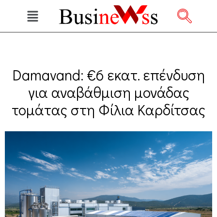
Damavand: €6 εκατ. επένδυση
για αναβάθμιση μονάδας
τομάτας στη Φίλια Καρδίτσας