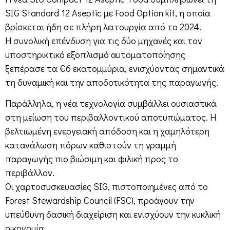
SIG Standard 12 Aseptic με Food Option kit, η οποία
βρίσκεται ήδη σε πλήρη λειτουργία από το 2024.
Η συνολική επένδυση για τις δύο μηχανές και τον
υποστηρικτικό εξοπλισμό αυτοματοποίησης
ξεπέρασε τα €6 εκατομμύρια, ενισχύοντας σημαντικά
τη δυναμική και την αποδοτικότητα της παραγωγής.
Παράλληλα, η νέα τεχνολογία συμβάλλει ουσιαστικά
στη μείωση του περιβαλλοντικού αποτυπώματος. Η
βελτιωμένη ενεργειακή απόδοση και η χαμηλότερη
κατανάλωση πόρων καθιστούν τη γραμμή
παραγωγής πιο βιώσιμη και φιλική προς το
περιβάλλον.
Οι χαρτοσυσκευασίες SIG, πιστοποιημένες από το
Forest Stewardship Council (FSC), προάγουν την
υπεύθυνη δασική διαχείριση και ενισχύουν την κυκλική
οικονομία.