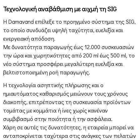
Τεχνολογική αναβάθμιση με αιχμή τη SIG
Η Damavand επέλεξε το προηγμένο σύστημα της SIG,
το οποίο συνδυάζει υψηλή ταχύτητα, ευελιξία και
ενεργειακή απόδοση.
Με δυνατότητα παραγωγής έως 12.000 συσκευασιών
την ώρα και χωρητικότητες από 200 ml έως 500 ml, το
νέο σύστημα προσφέρει μεγαλύτερη ευελιξία και
βελτιστοποιημένη ροή παραγωγής.
Η τεχνολογία ασηπτικής πλήρωσης και ο
ημιαυτόματος καθαρισμός μειώνουν τους χρόνους
διακοπής, επιτρέποντας τη συσκευασία προϊόντων
τομάτας με κομμάτια ή ίνες χωρίς κανέναν
συμβιβασμό στην ποιότητα ή την ασφάλεια.
Χάρη σε αυτές τις δυνατότητες, η εταιρεία μπορεί να
ανταποκρίνεται ταχύτερα στις ανάγκες των πελατών