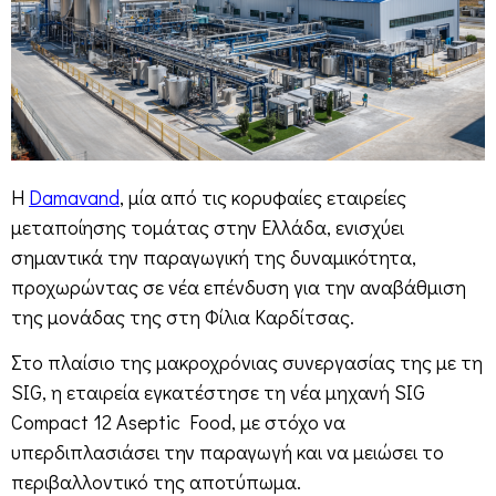
Η
Damavand
, μία από τις κορυφαίες εταιρείες
μεταποίησης τομάτας στην Ελλάδα, ενισχύει
σημαντικά την παραγωγική της δυναμικότητα,
προχωρώντας σε νέα επένδυση για την αναβάθμιση
της μονάδας της στη Φίλια Καρδίτσας.
Στο πλαίσιο της μακροχρόνιας συνεργασίας της με τη
SIG, η εταιρεία εγκατέστησε τη νέα μηχανή SIG
Compact 12 Aseptic Food, με στόχο να
υπερδιπλασιάσει την παραγωγή και να μειώσει το
περιβαλλοντικό της αποτύπωμα.