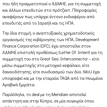
που ήδη πραγματοποιεί ο ΑΔΜΗΕ, για τη συμμετοχή
και άλλων επενδυτών στο πρότζεκτ. Πληροφορίες
αναφέρουν πως υπάρχει έντονο ενδιαφέρον από
επενδυτές από το Ισραήλ και τις ΗΠΑ.
Την ίδια στιγμή, ο αναπτυξιακός χρηματοδοτικός
οργανισμός της κυβέρνησης των ΗΠΑ, Development
Finance Corporation (DFC), έχει αποστείλει στον
ΑΔΜΗΕ επιστολή προθέσεως (Letter Of Intent) για τη
συμμετοχή του στο Great Sea Interconnector – είτε
μέσω συμμετοχής στο μετοχικό κεφάλαιο, είτε
δανειοδότησης, είτε συνδυασμού των δύο. MoU έχει
υπογραφεί και με την εταιρεία TAQA από τα Ηνωμένα
Αραβικά Εμιράτα.
Παράλληλα, το deal με τη Meridiam αποτελεί
απάντηση και στην Κύπρο, σε μία συγκυρία όπου