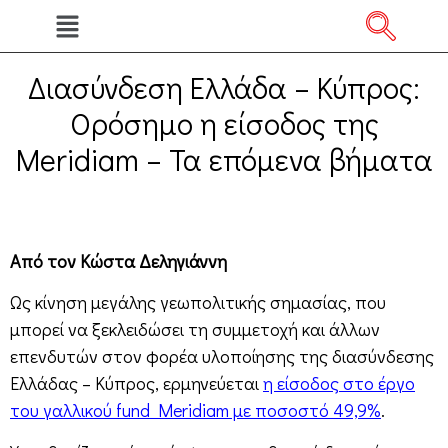
Διασύνδεση Ελλάδα – Κύπρος:
Ορόσημο η είσοδος της
Meridiam – Τα επόμενα βήματα
Από τον Κώστα Δεληγιάννη
Ως κίνηση μεγάλης γεωπολιτικής σημασίας, που
μπορεί να ξεκλειδώσει τη συμμετοχή και άλλων
επενδυτών στον φορέα υλοποίησης της διασύνδεσης
Ελλάδας – Κύπρος, ερμηνεύεται
η είσοδος στο έργο
του γαλλικού fund Meridiam με ποσοστό 49,9%
.