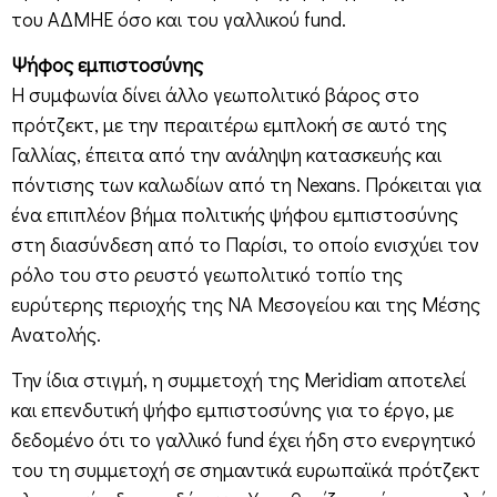
του ΑΔΜΗΕ όσο και του γαλλικού fund.
Ψήφος εμπιστοσύνης
Η συμφωνία δίνει άλλο γεωπολιτικό βάρος στο
πρότζεκτ, με την περαιτέρω εμπλοκή σε αυτό της
Γαλλίας, έπειτα από την ανάληψη κατασκευής και
πόντισης των καλωδίων από τη Nexans. Πρόκειται για
ένα επιπλέον βήμα πολιτικής ψήφου εμπιστοσύνης
στη διασύνδεση από το Παρίσι, το οποίο ενισχύει τον
ρόλο του στο ρευστό γεωπολιτικό τοπίο της
ευρύτερης περιοχής της ΝΑ Μεσογείου και της Μέσης
Ανατολής.
Την ίδια στιγμή, η συμμετοχή της Meridiam αποτελεί
και επενδυτική ψήφο εμπιστοσύνης για το έργο, με
δεδομένο ότι το γαλλικό fund έχει ήδη στο ενεργητικό
του τη συμμετοχή σε σημαντικά ευρωπαϊκά πρότζεκτ