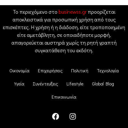
Το περιεχόμενο στο
businewss.gr
προορίζεται
αποκλειστικά για προσωπική χρήση από τους
επισκέπτες. Η χρήση ή η διάδοση, είτε τροποποιημένη
είτε αμετάβλητη, σε οποιαδήποτε μορφή,
απαγορεύεται αυστηρά χωρίς τη ρητή γραπτή
συγκατάθεση του εκδότη.
Οικονομία
Επιχειρήσεις
Πολιτική
Τεχνολογία
Υγεία
Συνέντευξεις
Lifestyle
Global Blog
Επικοινωνία