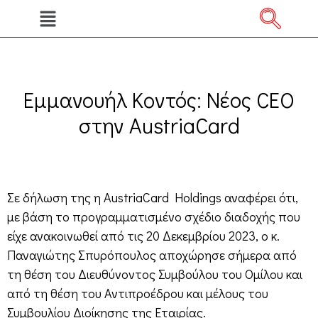
Εμμανουήλ Κoντός: Νέος CEO
στην AustriaCard
Σε δήλωση της η AustriaCard Holdings αναφέρει ότι,
με βάση το προγραμματισμένο σχέδιο διαδοχής που
είχε ανακοινωθεί από τις 20 Δεκεμβρίου 2023, ο κ.
Παναγιώτης Σπυρόπουλος αποχώρησε σήμερα από
τη θέση του Διευθύνοντος Συμβούλου του Ομίλου και
από τη θέση του Αντιπροέδρου και μέλους του
Συμβουλίου Διοίκησης της Εταιρίας.