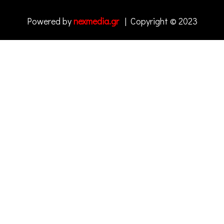
Powered by
nexmedia.gr
| Copyright © 2023