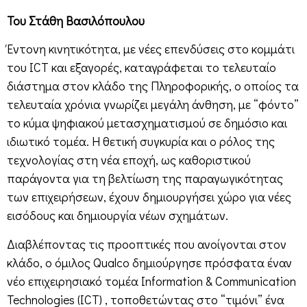
Του Στάθη Βασιλόπουλου
Έντονη κινητικότητα, με νέες επενδύσεις στο κομμάτι
του ICT και εξαγορές, καταγράφεται το τελευταίο
διάστημα στον κλάδο της Πληροφορικής, ο οποίος τα
τελευταία χρόνια γνωρίζει μεγάλη άνθηση, με “φόντο”
το κύμα ψηφιακού μετασχηματισμού σε δημόσιο και
ιδιωτικό τομέα. Η θετική συγκυρία και ο ρόλος της
τεχνολογίας στη νέα εποχή, ως καθοριστικού
παράγοντα για τη βελτίωση της παραγωγικότητας
των επιχειρήσεων, έχουν δημιουργήσει χώρο για νέες
εισόδους και δημιουργία νέων σχημάτων.
Διαβλέποντας τις προοπτικές που ανοίγονται στον
κλάδο, ο όμιλος Qualco δημιούργησε πρόσφατα έναν
νέο επιχειρησιακό τομέα Information & Communication
Technologies (ICT) , τοποθετώντας στο “τιμόνι” ένα