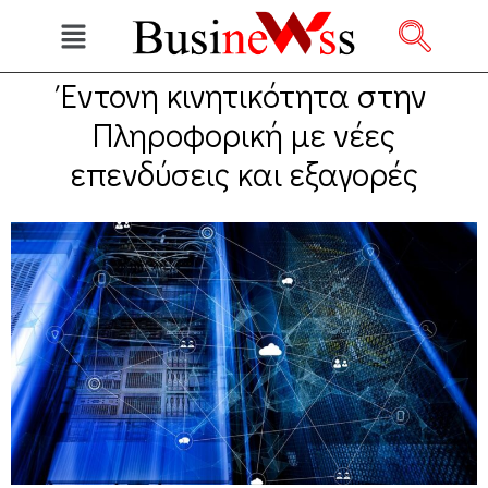
Έντονη κινητικότητα στην
Πληροφορική με νέες
επενδύσεις και εξαγορές