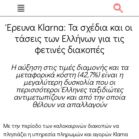
Έρευνα Klarna: Τα σχέδια και οι
τάσεις των Ελλήνων για τις
φετινές διακοπές
Η αύξηση στις τιμές διαμονής και τα
μεταφορικά κόστη (42,7%) είναι η
μεγαλύτερη δυσκολία που οι
περισσότεροι Έλληνες ταξιδιώτες
αντιμετωπίζουν και από την οποία
θέλουν να απαλλαγούν
Με την περίοδο των καλοκαιρινών διακοπών να
πλησιάζει η υπηρεσία πληρωμών και αγορών Klarna