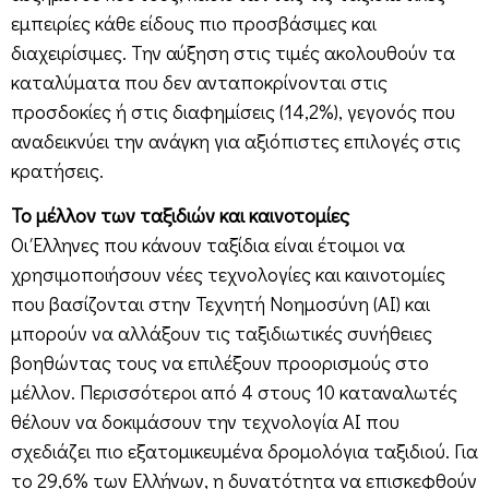
εμπειρίες κάθε είδους πιο προσβάσιμες και
διαχειρίσιμες. Την αύξηση στις τιμές ακολουθούν τα
καταλύματα που δεν ανταποκρίνονται στις
προσδοκίες ή στις διαφημίσεις (14,2%), γεγονός που
αναδεικνύει την ανάγκη για αξιόπιστες επιλογές στις
κρατήσεις.
Το μέλλον των ταξιδιών και καινοτομίες
Οι Έλληνες που κάνουν ταξίδια είναι έτοιμοι να
χρησιμοποιήσουν νέες τεχνολογίες και καινοτομίες
που βασίζονται στην Τεχνητή Νοημοσύνη (AI) και
μπορούν να αλλάξουν τις ταξιδιωτικές συνήθειες
βοηθώντας τους να επιλέξουν προορισμούς στο
μέλλον. Περισσότεροι από 4 στους 10 καταναλωτές
θέλουν να δοκιμάσουν την τεχνολογία AI που
σχεδιάζει πιο εξατομικευμένα δρομολόγια ταξιδιού. Για
το 29,6% των Ελλήνων, η δυνατότητα να επισκεφθούν