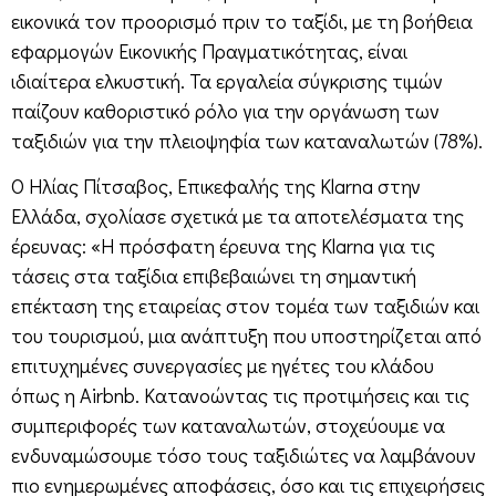
εικονικά τον προορισμό πριν το ταξίδι, με τη βοήθεια
εφαρμογών Εικονικής Πραγματικότητας, είναι
ιδιαίτερα ελκυστική. Τα εργαλεία σύγκρισης τιμών
παίζουν καθοριστικό ρόλο για την οργάνωση των
ταξιδιών για την πλειοψηφία των καταναλωτών (78%).
Ο Ηλίας Πίτσαβος, Επικεφαλής της Klarna στην
Ελλάδα, σχολίασε σχετικά με τα αποτελέσματα της
έρευνας: «Η πρόσφατη έρευνα της Klarna για τις
τάσεις στα ταξίδια επιβεβαιώνει τη σημαντική
επέκταση της εταιρείας στον τομέα των ταξιδιών και
του τουρισμού, μια ανάπτυξη που υποστηρίζεται από
επιτυχημένες συνεργασίες με ηγέτες του κλάδου
όπως η Airbnb. Κατανοώντας τις προτιμήσεις και τις
συμπεριφορές των καταναλωτών, στοχεύουμε να
ενδυναμώσουμε τόσο τους ταξιδιώτες να λαμβάνουν
πιο ενημερωμένες αποφάσεις, όσο και τις επιχειρήσεις