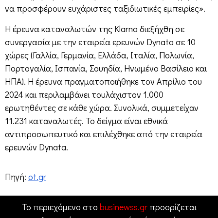
να προσφέρουν ευχάριστες ταξιδιωτικές εμπειρίες».
Η έρευνα καταναλωτών της Klarna διεξήχθη σε
συνεργασία με την εταιρεία ερευνών Dynata σε 10
χώρες (Γαλλία, Γερμανία, Ελλάδα, Ιταλία, Πολωνία,
Πορτογαλία, Ισπανία, Σουηδία, Ηνωμένο Βασίλειο και
ΗΠΑ). Η έρευνα πραγματοποιήθηκε τον Απρίλιο του
2024 και περιλαμβάνει τουλάχιστον 1.000
ερωτηθέντες σε κάθε χώρα. Συνολικά, συμμετείχαν
11.231 καταναλωτές. Το δείγμα είναι εθνικά
αντιπροσωπευτικό και επιλέχθηκε από την εταιρεία
ερευνών Dynata.
Πηγή:
ot.gr
Το περιεχόμενο στο
businewss.gr
προορίζεται