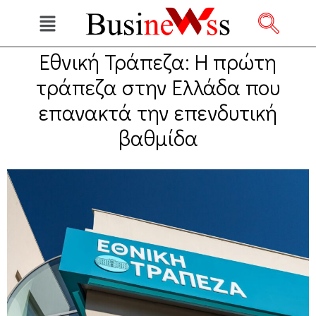
Εθνική Τράπεζα: Η πρώτη
τράπεζα στην Ελλάδα που
επανακτά την επενδυτική
βαθμίδα