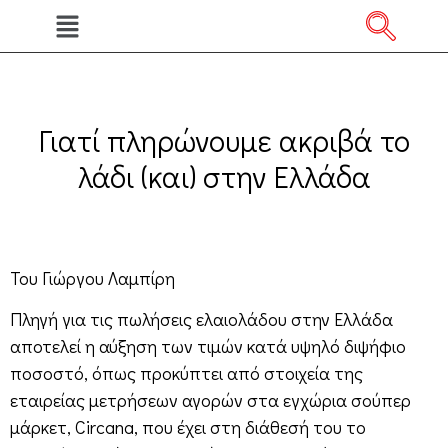
Γιατί πληρώνουμε ακριβά το
λάδι (και) στην Ελλάδα
Του Γιώργου Λαμπίρη
Πληγή για τις πωλήσεις ελαιολάδου στην Ελλάδα
αποτελεί η αύξηση των τιμών κατά υψηλό διψήφιο
ποσοστό, όπως προκύπτει από στοιχεία της
εταιρείας μετρήσεων αγορών στα εγχώρια σούπερ
μάρκετ, Circana, που έχει στη διάθεσή του το