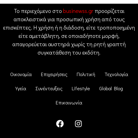
Το περιεχόμενο στο
businewss.gr
προορίζεται
αποκλειστικά για προσωπική χρήση από τους
επισκέπτες. Η χρήση ή η διάδοση, είτε τροποποιημένη
είτε αμετάβλητη, σε οποιαδήποτε μορφή,
απαγορεύεται αυστηρά χωρίς τη ρητή γραπτή
συγκατάθεση του εκδότη.
Οικονομία
Επιχειρήσεις
Πολιτική
Τεχνολογία
Υγεία
Συνέντευξεις
Lifestyle
Global Blog
Επικοινωνία