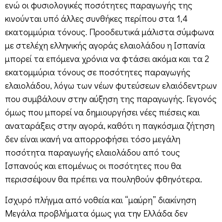
ενώ οι φυσιολογικές ποσότητες παραγωγής της
κινούνται υπό άλλες συνθήκες περίπου στα 1,4
εκατομμύρια τόνους. Προοδευτικά μάλιστα σύμφωνα
με στελέχη ελληνικής αγοράς ελαιολάδου η Ισπανία
μπορεί τα επόμενα χρόνια να φτάσει ακόμα και τα 2
εκατομμύρια τόνους σε ποσότητες παραγωγής
ελαιολάδου, λόγω των νέων φυτεύσεων ελαιόδεντρων
που συμβάλουν στην αύξηση της παραγωγής. Γεγονός
όμως που μπορεί να δημιουργήσει νέες πιέσεις και
αναταράξεις στην αγορά, καθότι η παγκόσμια ζήτηση
δεν είναι ικανή να απορροφήσει τόσο μεγάλη
ποσότητα παραγωγής ελαιολάδου από τους
Ισπανούς και επομένως οι ποσότητες που θα
περισσέψουν θα πρέπει να πουληθούν φθηνότερα.
Ισχυρό πλήγμα από νοθεία και “μαύρη” διακίνηση
Μεγάλα προβλήματα όμως για την Ελλάδα δεν