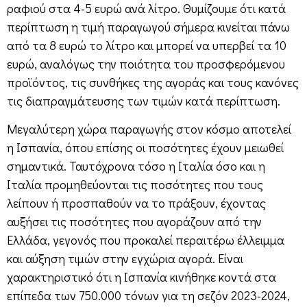
ραφιού στα 4-5 ευρώ ανά λίτρο. Θυμίζουμε ότι κατά
περίπτωση η τιμή παραγωγού σήμερα κινείται πάνω
από τα 8 ευρώ το λίτρο και μπορεί να υπερβεί τα 10
ευρώ, αναλόγως την ποιότητα του προσφερόμενου
προϊόντος, τις συνθήκες της αγοράς και τους κανόνες
τις διαπραγμάτευσης των τιμών κατά περίπτωση.
Μεγαλύτερη χώρα παραγωγής στον κόσμο αποτελεί
η Ισπανία, όπου επίσης οι ποσότητες έχουν μειωθεί
σημαντικά. Ταυτόχρονα τόσο η Ιταλία όσο και η
Ιταλία προμηθεύονται τις ποσότητες που τους
λείπουν ή προσπαθούν να το πράξουν, έχοντας
αυξήσει τις ποσότητες που αγοράζουν από την
Ελλάδα, γεγονός που προκαλεί περαιτέρω έλλειμμα
και αύξηση τιμών στην εγχώρια αγορά. Είναι
χαρακτηριστικό ότι η Ισπανία κινήθηκε κοντά στα
επίπεδα των 750.000 τόνων για τη σεζόν 2023-2024,