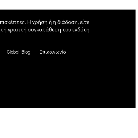
ισκέπτες. Η χρήση ή η διάδοση, είτε
ητή γραπτή συγκατάθεση του εκδότη.
Global Blog
Επικοινωνία