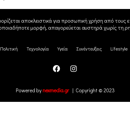
ορίζεται αποκλειστικά για προσωπική χρήση από τους επ
 οποιαδήποτε μορφή, απαγορεύεται αυστηρά χωρίς τη ρ
Πολιτική
Τεχνολογία
Υγεία
Συνέντευξεις
Lifestyle
Powered by
nexmedia.gr
| Copyright © 2023