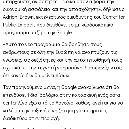
υπάρχουσες ανισότητες – ειδικά όσον αφορά την
οικονομική ασφάλεια και την απασχόληση», δήλωσε ο
Adrian Brown, εκτελεστικός διευθυντής του Center for
Public Impact, που διευθύνει το μη κερδοσκοπικό
πρόγραμμα μαζί με την Google.
«Αυτό το νέο πρόγραμμα θα βοηθήσει τους
ανθρώπους σε όλη την Ευρώπη να αναπτύξουν τις
γνώσεις, τις δεξιότητες και την αυτοπεποίθησή τους
σχετικά με την τεχνητή νοημοσύνη, διασφαλίζοντας
ότι κανείς δεν θα μείνει πίσω».
Τον προηγούμενο μήνα, η Google ανακοίνωσε ότι θα
επενδύσει 1 δισ. δολάρια στην κατασκευή ενός data
center λίγο έξω από το Λονδίνο, καθώς κινείται για να
καλύψει την αυξανόμενη ζήτηση για υπηρεσίες
διαδικτύου στην περιοχή.