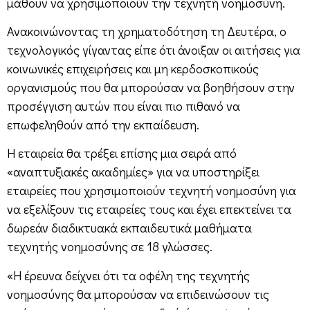
μάθουν να χρησιμοποιούν την τεχνητή νοημοσύνη.
Ανακοινώνοντας τη χρηματοδότηση τη Δευτέρα, ο
τεχνολογικός γίγαντας είπε ότι άνοιξαν οι αιτήσεις για
κοινωνικές επιχειρήσεις και μη κερδοσκοπικούς
οργανισμούς που θα μπορούσαν να βοηθήσουν στην
προσέγγιση αυτών που είναι πιο πιθανό να
επωφεληθούν από την εκπαίδευση.
Η εταιρεία θα τρέξει επίσης μια σειρά από
«αναπτυξιακές ακαδημίες» για να υποστηρίξει
εταιρείες που χρησιμοποιούν τεχνητή νοημοσύνη για
να εξελίξουν τις εταιρείες τους και έχει επεκτείνει τα
δωρεάν διαδικτυακά εκπαιδευτικά μαθήματα
τεχνητής νοημοσύνης σε 18 γλώσσες.
«Η έρευνα δείχνει ότι τα οφέλη της τεχνητής
νοημοσύνης θα μπορούσαν να επιδεινώσουν τις