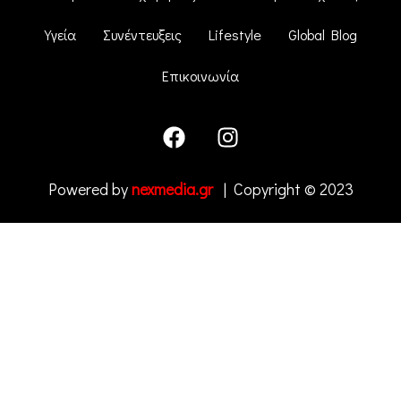
Υγεία
Συνέντευξεις
Lifestyle
Global Blog
Επικοινωνία
Powered by
nexmedia.gr
| Copyright © 2023