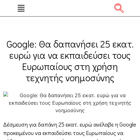
Google: Θα δαπανήσει 25 εκατ.
ευρώ για να εκπαιδεύσει τους
Ευρωπαίους στη χρήση
τεχνητής νοημοσύνης
Δέσμευση για δαπάνη 25 εκατ. ευρώ ανέλαβε η Google
προκειμένου να εκπαιδεύσει τους Ευρωπαίους να