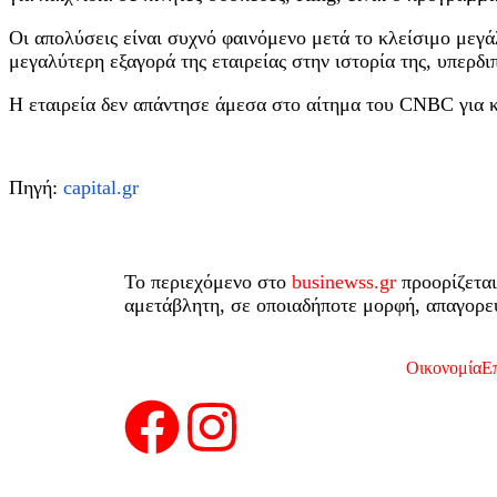
Οι απολύσεις είναι συχνό φαινόμενο μετά το κλείσιμο μεγά
μεγαλύτερη εξαγορά της εταιρείας στην ιστορία της, υπερδι
Η εταιρεία δεν απάντησε άμεσα στο αίτημα του CNBC για κ
Πηγή:
capital.gr
Το περιεχόμενο στο
businewss.gr
προορίζεται
αμετάβλητη, σε οποιαδήποτε μορφή, απαγορεύ
Οικονομία
Επ