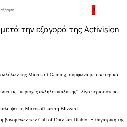
μετά την εξαγορά της Activision
υπαλλήλων της Microsoft Gaming, σύμφωνα με εσωτερικό
ώσει τις “περιοχές αλληλεπικάλυψης”, λίγο περισσότερο
λείψει τη Microsoft και τη Blizzard.
αμβανομένων των Call of Duty και Diablo. Η θυγατρική της