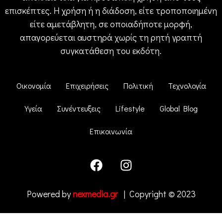
επισκέπτες. Η χρήση ή η διάδοση, είτε τροποποιημένη
είτε αμετάβλητη, σε οποιαδήποτε μορφή,
απαγορεύεται αυστηρά χωρίς τη ρητή γραπτή
συγκατάθεση του εκδότη.
Οικονομία
Επιχειρήσεις
Πολιτική
Τεχνολογία
Υγεία
Συνέντευξεις
Lifestyle
Global Blog
Επικοινωνία
Powered by
nexmedia.gr
| Copyright © 2023