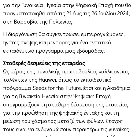
για την Γυναικεία Ηγεσία στην Ψηφιακή Εποχή που θα
πραγματοποιηθεί από τις 21 έως τις 26 Ιουλίου 2024,
στη Βαρσοβία της Πολωνίας.
Η διοργάνωση θα συγκεντρώσει εμπειρογνώμονες,
ηγέτες σκέψης και μέντορες για ένα εντατικό
εκπαιδευτικό πρόγραμμα μιας εβδομάδας.
Σταθερές δεσμεύεις της εταιρείας
Ως μέρος της συνολικής πρωτοβουλίας καλλιέργειας
ταλέντων της Huawei, όπως το εκπαιδευτικό
πρόγραμμα Seeds for the Future, έτσι και η Ακαδημία
για τη Γυναικεία Ηγεσία στην Ψηφιακή Εποχή
υπογραμμίζουν τη σταθερή δέσμευση της εταιρείας
για την προώθηση της ψηφιακής ένταξης και τη
μείωση του χάσματος μεταξύ των φύλων. Στόχος
τους είναι να ενδυναμώσουν περαιτέρω τις γυναίκες