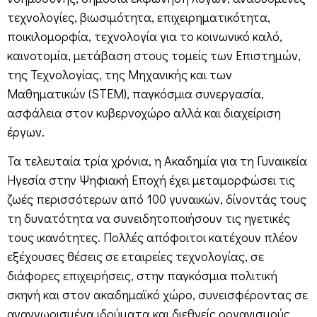
τεχνολογίες, βιωσιμότητα, επιχειρηματικότητα,
ποικιλομορφία, τεχνολογία για το κοινωνικό καλό,
καινοτομία, μετάβαση στους τομείς των Επιστημών,
της Τεχνολογίας, της Μηχανικής και των
Μαθηματικών (STEM), παγκόσμια συνεργασία,
ασφάλεια στον κυβερνοχώρο αλλά και διαχείριση
έργων.
Τα τελευταία τρία χρόνια, η Ακαδημία για τη Γυναικεία
Ηγεσία στην Ψηφιακή Εποχή έχει μεταμορφώσει τις
ζωές περισσότερων από 100 γυναικών, δίνοντάς τους
τη δυνατότητα να συνειδητοποιήσουν τις ηγετικές
τους ικανότητες. Πολλές απόφοιτοι κατέχουν πλέον
εξέχουσες θέσεις σε εταιρείες τεχνολογίας, σε
διάφορες επιχειρήσεις, στην παγκόσμια πολιτική
σκηνή και στον ακαδημαϊκό χώρο, συνεισφέροντας σε
αναγνωρισμένα ιδρύματα και διεθνείς οργανισμούς