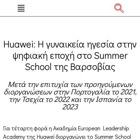
Huawei: Η γυναικεία ηγεσία στην
ψηφιακή εποχή στο Summer
School της Βαρσοβίας
Μετά την επιτυχία των προηγούμενων
διοργανώσεων στην Πορτογαλία το 2021,
την Τσεχία το 2022 και την Ισπανία το
2023
Για τέταρτη φορά η Ακαδημία European Leadership
Academy της Huawei διοργανώνει το Summer School