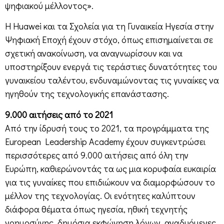
ψηφιακού μέλλοντος».
Η Huawei και τα Σχολεία για τη Γυναικεία Ηγεσία στην
Ψηφιακή Εποχή έχουν στόχο, όπως επισημαίνεται σε
σχετική ανακοίνωση, να αναγνωρίσουν και να
υποστηρίξουν ενεργά τις τεράστιες δυνατότητες του
γυναικείου ταλέντου, ενδυναμώνοντας τις γυναίκες να
ηγηθούν της τεχνολογικής επανάστασης.
9.000 αιτήσεις από το 2021
Από την ίδρυσή τους το 2021, τα προγράμματα της
European Leadership Academy έχουν συγκεντρώσει
περισσότερες από 9.000 αιτήσεις από όλη την
Ευρώπη, καθιερώνοντάς τα ως μια κορυφαία ευκαιρία
για τις γυναίκες που επιδιώκουν να διαμορφώσουν το
μέλλον της τεχνολογίας. Οι ενότητες καλύπτουν
διάφορα θέματα όπως ηγεσία, ηθική τεχνητής
νοημοσύνης, δημόσια εκφώνηση λόγων, αναδυόμενες