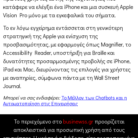
κατάφερε να ελέγξει ένα iPhone και μια συσκευή Apple
Vision Pro μόνο με τα εγκεφαλικά του σήματα.
Το εν λόγω εγχείρημα εντάσσεται στη γενικότερη
στρατηγική της Apple για ενίσχυση της
προσβασιμότητας, με εφαρμογές όπως Magnifier, το
Accessibility Reader, υποστήριξη για Braille και
δυνατότητες προσαρμοσμένης προβολής σε iPhone,
iPad και Mac, διευρύνοντας τις επιλογές για χρήστες
με αναπηρίες, σύμφωνα πάντα με τη Wall Street
Journal.
Μπορεί να σας ενδιαφέρει:
Το Μέλλον των Chatbots και η
Αυτοματοποίηση στις Επιχειρήσεις
Το περιεχόμενο στο
businewss.gr
προορίζεται
αποκλειστικά για προσωπική χρήση από τους