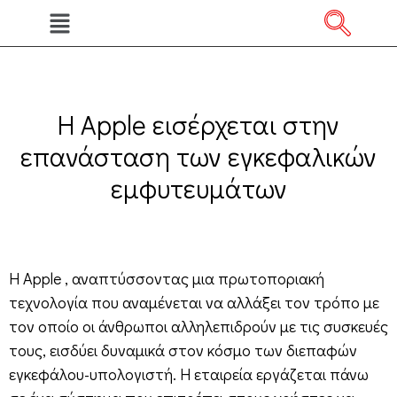
Η Apple εισέρχεται στην
επανάσταση των εγκεφαλικών
εμφυτευμάτων
Η Apple , αναπτύσσοντας μια πρωτοποριακή
τεχνολογία που αναμένεται να αλλάξει τον τρόπο με
τον οποίο οι άνθρωποι αλληλεπιδρούν με τις συσκευές
τους, εισδύει δυναμικά στον κόσμο των διεπαφών
εγκεφάλου-υπολογιστή. Η εταιρεία εργάζεται πάνω