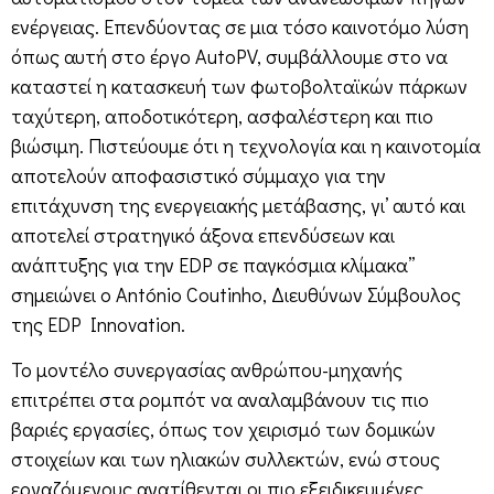
ενέργειας. Επενδύοντας σε μια τόσο καινοτόμο λύση
όπως αυτή στο έργο AutoPV, συμβάλλουμε στο να
καταστεί η κατασκευή των φωτοβολταϊκών πάρκων
ταχύτερη, αποδοτικότερη, ασφαλέστερη και πιο
βιώσιμη. Πιστεύουμε ότι η τεχνολογία και η καινοτομία
αποτελούν αποφασιστικό σύμμαχο για την
επιτάχυνση της ενεργειακής μετάβασης, γι’ αυτό και
αποτελεί στρατηγικό άξονα επενδύσεων και
ανάπτυξης για την EDP σε παγκόσμια κλίμακα”
σημειώνει ο António Coutinho, Διευθύνων Σύμβουλος
της EDP Innovation.
Το μοντέλο συνεργασίας ανθρώπου-μηχανής
επιτρέπει στα ρομπότ να αναλαμβάνουν τις πιο
βαριές εργασίες, όπως τον χειρισμό των δομικών
στοιχείων και των ηλιακών συλλεκτών, ενώ στους
εργαζόμενους ανατίθενται οι πιο εξειδικευμένες