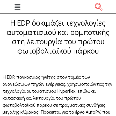
Η EDP δοκιμάζει τεχνολογίες
αυτοματισμού και ρομποτικής
στη λειτουργία του πρώτου
φωτοβολταϊκού πάρκου
Η EDP, παγκόσμιος ηγέτης στον τομέα των
ανανεώσιμων πηγών ενέργειας, χρησιμοποιώντας την
τεχνολογία αυτοματισμού Hyperflex, επιδιώκει
κατασκευή και λειτουργία του πρώτου
φωτοβολταϊκού πάρκου σε πραγματικές συνθήκες
μεγάλης κλίμακας. Πρόκειται για το έργο AutoPV, που