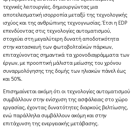
τεχνικές λειτουργίες, δημιουργώντας μια
αποτελεσματική ισορροπία μεταξύ της τεχνολογικής
ισχύος και της ανθρώπινης τεχνογνωσίας. Έτσι η EDP
επενδύοντας στις τεχνολογίες αυτοματισμού,
στοχεύει στη μεγαλύτερη δυνατή αποδοτικότητα
στην κατασκευή των φωτοβολταϊκών πάρκων,
επιταχύνοντας σημαντικά τα χρονοδιαγράμματα των
έργων, με προοπτική μάλιστα μείωσης του χρόνου
συναρμολόγησης της δομής των ηλιακών πάνελ έως
και 50%.
Επισημαίνεται ακόμη ότι οι τεχνολογίες αυτοματισμού
συμβάλλουν στην ενίσχυση της ασφάλειας στο χώρο
εργασίας, έχοντας δυνατότητες διαρκούς βελτίωσης,
ενώ παράλληλα συμβάλλουν ακόμη και στην
επιτάχυνση της ενεργειακής μετάβασης.