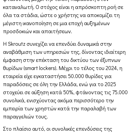
καταναλωτή. Ο στόχος είναι η απρόσκοπτη ροή σε
όλα τα στάδια, ώστε ο χρήστης να αποκομίζει τη
μέγιστη ικανοποίηση σε μια εποχή αυξημένων
προσδοκιών και απαιτήσεων.
Η Skroutz συνεχίζει να επενδύει δυναμικά στην
αναβάθμιση των υπηρεσιών της, δίνοντας ιδιαίτερη
έμφαση στην επέκταση του δικτύου των έξυπνων
θυρίδων (smart lockers). Μέχρι το τέλος του 2024, η
εταιρεία είχε εγκαταστήσει 50.000 θυρίδες για
παραδόσεις σε όλη την Ελλάδα, ενώ για το 2025
στοχεύει σε αύξηση κατά 50%, φτάνοντας τις 75.000
συνολικά, ενισχύοντας ακόμα περισσότερο την
εμπειρία των χρηστών κατά την παραλαβή των
παραγγελιών τους.
Στο πλαίσιο αυτό, οι συνολικές επενδύσεις της