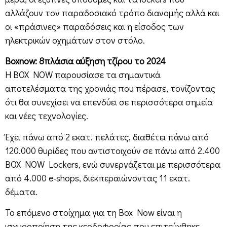
αλλάζουν τον παραδοσιακό τρόπο διανομής αλλά και
οι «πράσινες» παραδόσεις και η είσοδος των
ηλεκτρικών οχημάτων στον στόλο.
Boxnow: 8πλάσια αύξηση τζίρου το 2024
Η BOX NOW παρουσίασε τα σημαντικά
αποτελέσματα της χρονιάς που πέρασε, τονίζοντας
ότι θα συνεχίσει να επενδύει σε περισσότερα σημεία
και νέες τεχνολογίες.
Έχει πάνω από 2 εκατ. πελάτες, διαθέτει πάνω από
120.000 θυρίδες που αντιστοιχούν σε πάνω από 2.400
BOX NOW Lockers, ενώ συνεργάζεται με περισσότερα
από 4.000 e-shops, διεκπεραιώνοντας 11 εκατ.
δέματα.
Το επόμενο στοίχημα για τη Box Now είναι η
ισχυροποίηση της κερδοφορίας που επιτεύχθηκε