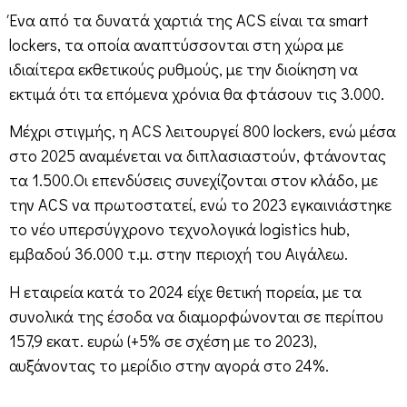
Ένα από τα δυνατά χαρτιά της ACS είναι τα smart
lockers, τα οποία αναπτύσσονται στη χώρα με
ιδιαίτερα εκθετικούς ρυθμούς, με την διοίκηση να
εκτιμά ότι τα επόμενα χρόνια θα φτάσουν τις 3.000.
Μέχρι στιγμής, η ACS λειτουργεί 800 lockers, ενώ μέσα
στο 2025 αναμένεται να διπλασιαστούν, φτάνοντας
τα 1.500.Οι επενδύσεις συνεχίζονται στον κλάδο, με
την ACS να πρωτοστατεί, ενώ το 2023 εγκαινιάστηκε
το νέο υπερσύγχρονο τεχνολογικά logistics hub,
εμβαδού 36.000 τ.μ. στην περιοχή του Αιγάλεω.
Η εταιρεία κατά το 2024 είχε θετική πορεία, με τα
συνολικά της έσοδα να διαμορφώνονται σε περίπου
157,9 εκατ. ευρώ (+5% σε σχέση με το 2023),
αυξάνοντας το μερίδιο στην αγορά στο 24%.