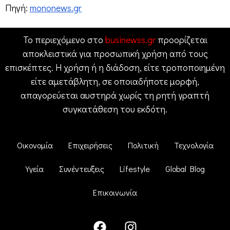
Πηγή:
mononews.gr
Το περιεχόμενο στο
businewss.gr
προορίζεται
αποκλειστικά για προσωπική χρήση από τους
επισκέπτες. Η χρήση ή η διάδοση, είτε τροποποιημένη
είτε αμετάβλητη, σε οποιαδήποτε μορφή,
απαγορεύεται αυστηρά χωρίς τη ρητή γραπτή
συγκατάθεση του εκδότη.
Οικονομία
Επιχειρήσεις
Πολιτική
Τεχνολογία
Υγεία
Συνέντευξεις
Lifestyle
Global Blog
Επικοινωνία