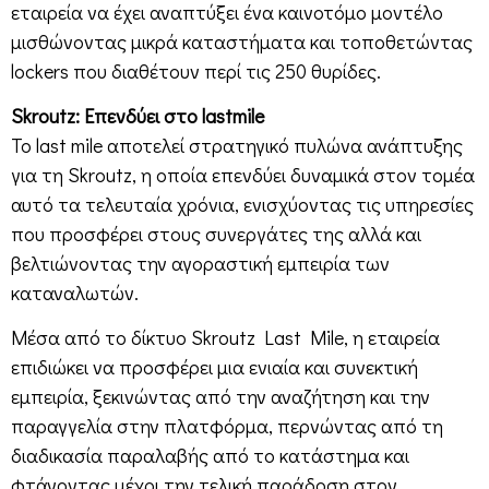
εταιρεία να έχει αναπτύξει ένα καινοτόμο μοντέλο
μισθώνοντας μικρά καταστήματα και τοποθετώντας
lockers που διαθέτουν περί τις 250 θυρίδες.
Skroutz: Επενδύει στο lastmile
Το last mile αποτελεί στρατηγικό πυλώνα ανάπτυξης
για τη Skroutz, η οποία επενδύει δυναμικά στον τομέα
αυτό τα τελευταία χρόνια, ενισχύοντας τις υπηρεσίες
που προσφέρει στους συνεργάτες της αλλά και
βελτιώνοντας την αγοραστική εμπειρία των
καταναλωτών.
Μέσα από το δίκτυο Skroutz Last Mile, η εταιρεία
επιδιώκει να προσφέρει μια ενιαία και συνεκτική
εμπειρία, ξεκινώντας από την αναζήτηση και την
παραγγελία στην πλατφόρμα, περνώντας από τη
διαδικασία παραλαβής από το κατάστημα και
φτάνοντας μέχρι την τελική παράδοση στον