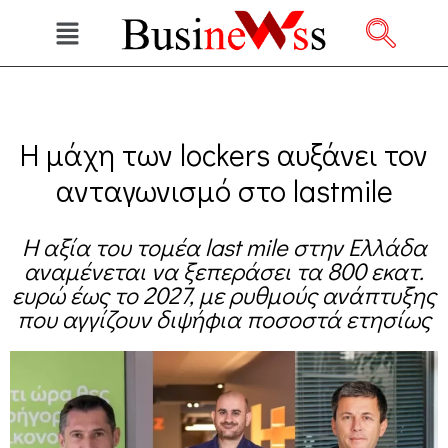
Η μάχη των lockers αυξάνει τον
ανταγωνισμό στο lastmile
H αξία του τομέα last mile στην Ελλάδα
αναμένεται να ξεπεράσει τα 800 εκατ.
ευρώ έως το 2027, με ρυθμούς ανάπτυξης
που αγγίζουν διψήφια ποσοστά ετησίως