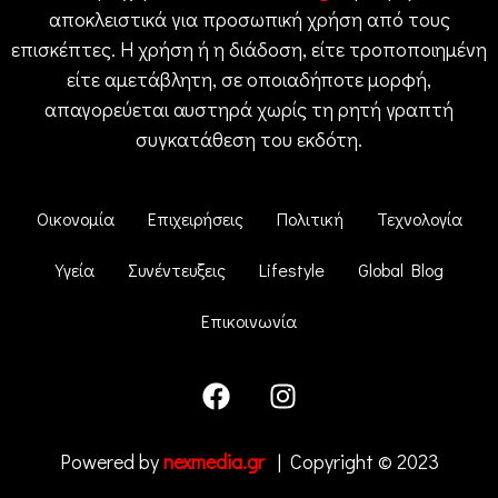
αποκλειστικά για προσωπική χρήση από τους
επισκέπτες. Η χρήση ή η διάδοση, είτε τροποποιημένη
είτε αμετάβλητη, σε οποιαδήποτε μορφή,
απαγορεύεται αυστηρά χωρίς τη ρητή γραπτή
συγκατάθεση του εκδότη.
Οικονομία
Επιχειρήσεις
Πολιτική
Τεχνολογία
Υγεία
Συνέντευξεις
Lifestyle
Global Blog
Επικοινωνία
Powered by
nexmedia.gr
| Copyright © 2023