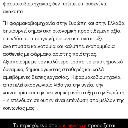
φαρμακοβιομηχανίας δεν πρέπει επ’ ουδενί να
ανακοπεί.
“Η φαρμακοβιομηχανία στην Ευρώπη και στην Ελλάδα
δημιουργεί σημαντική οικονομική προστιθέμενη αξία,
επενδύει σε παραγωγή, έρευνα και ανάπτυξη,
αναπτύσσει καινοτομία και καλύπτει εκατομμύρια
ασθενείς με φάρμακα άριστης ποιότητας.
Αξιοποιούμε με τον καλύτερο τρόπο το επιστημονικό
δυναμικό, δημιουργώντας σταθερές και καλά
αμειβόμενες θέσεις εργασίας. Η φαρμακοβιομηχανία
αποτελεί ακρογωνιαίο λίθο για την υγεία, την
καινοτομία και την οικονομική ανάπτυξη στην Ευρώπη
– η επένδυση σε αυτήν είναι επένδυση στο μέλλον της
κοινωνίας μας”.
Το περιεχόμενο στο
businewss.gr
προορίζεται