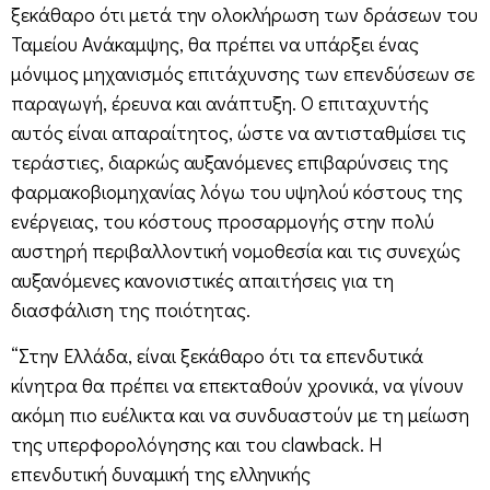
ξεκάθαρο ότι μετά την ολοκλήρωση των δράσεων του
Ταμείου Ανάκαμψης, θα πρέπει να υπάρξει ένας
μόνιμος μηχανισμός επιτάχυνσης των επενδύσεων σε
παραγωγή, έρευνα και ανάπτυξη. Ο επιταχυντής
αυτός είναι απαραίτητος, ώστε να αντισταθμίσει τις
τεράστιες, διαρκώς αυξανόμενες επιβαρύνσεις της
φαρμακοβιομηχανίας λόγω του υψηλού κόστους της
ενέργειας, του κόστους προσαρμογής στην πολύ
αυστηρή περιβαλλοντική νομοθεσία και τις συνεχώς
αυξανόμενες κανονιστικές απαιτήσεις για τη
διασφάλιση της ποιότητας.
“Στην Ελλάδα, είναι ξεκάθαρο ότι τα επενδυτικά
κίνητρα θα πρέπει να επεκταθούν χρονικά, να γίνουν
ακόμη πιο ευέλικτα και να συνδυαστούν με τη μείωση
της υπερφορολόγησης και του clawback. Η
επενδυτική δυναμική της ελληνικής