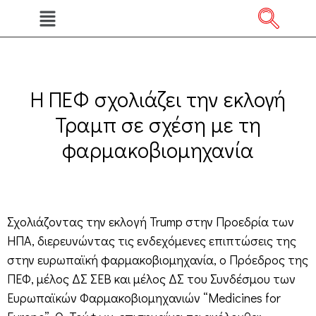
Η ΠΕΦ σχολιάζει την εκλογή
Τραμπ σε σχέση με τη
φαρμακοβιομηχανία
Σχολιάζοντας την εκλογή Trump στην Προεδρία των
ΗΠΑ, διερευνώντας τις ενδεχόμενες επιπτώσεις της
στην ευρωπαϊκή φαρμακοβιομηχανία, ο Πρόεδρος της
ΠΕΦ, μέλος ΔΣ ΣΕΒ και μέλος ΔΣ του Συνδέσμου των
Ευρωπαϊκών Φαρμακοβιομηχανιών “Medicines for