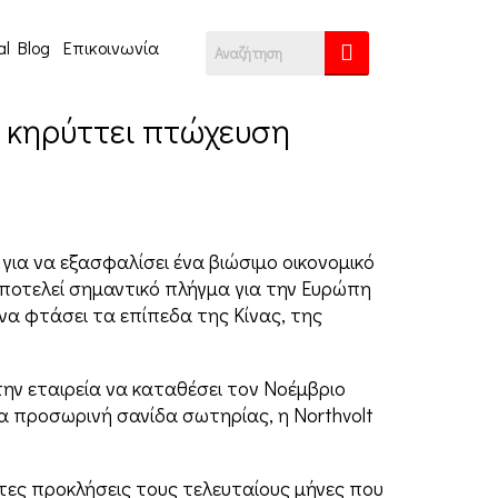
al Blog
Επικοινωνία
t κηρύττει πτώχευση
για να εξασφαλίσει ένα βιώσιμο οικονομικό
αποτελεί σημαντικό πλήγμα για την Ευρώπη
α φτάσει τα επίπεδα της Κίνας, της
ην εταιρεία να καταθέσει τον Νοέμβριο
α προσωρινή σανίδα σωτηρίας, η Northvolt
τες προκλήσεις τους τελευταίους μήνες που