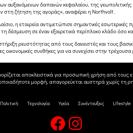
 των αυξανόμενων δαπανών κεφαλαίου, της γεωπολιτική
 στη ζήτηση της αγοράς», αναφέρει η Northvolt.
λαίσιο, η εταιρεία αντιμετώπισε σημαντικές εσωτερικές
τη δέσμευση σε έναν εξαιρετικά περίπλοκο κλάδο όσο κ
οστήριξη ρευστότητας από τους δανειστές και τους βασικ
ς οικονομικές συνθήκες για να συνεχίσει στην τρέχουσα
ορίζεται αποκλειστικά για προσωπική χρήση από τους επ
 οποιαδήποτε μορφή, απαγορεύεται αυστηρά χωρίς τη ρ
Πολιτική
Τεχνολογία
Υγεία
Συνέντευξεις
Lifestyle