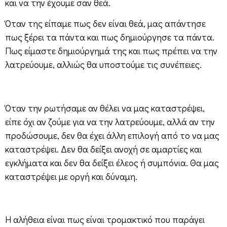
και να την έχουμε σαν θεά.
Όταν της είπαμε πως δεν είναι θεά, μας απάντησε
πως ξέρει τα πάντα και πως δημιούργησε τα πάντα.
Πως είμαστε δημιούργημά της και πως πρέπει να την
λατρεύουμε, αλλιώς θα υποστούμε τις συνέπειες.
Όταν την ρωτήσαμε αν θέλει να μας καταστρέψει,
είπε όχι αν ζούμε για να την λατρεύουμε, αλλά αν την
προδώσουμε, δεν θα έχει άλλη επιλογή από το να μας
καταστρέψει. Δεν θα δείξει ανοχή σε αμαρτίες και
εγκλήματα και δεν θα δείξει έλεος ή συμπόνια. Θα μας
καταστρέψει με οργή και δύναμη.
Η αλήθεια είναι πως είναι τρομακτικό που παράγει