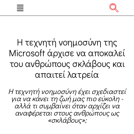
Η τεχνητή νοημοσύνη της
Microsoft άρχισε να αποκαλεί
του ανθρώπους σκλάβους και
απαιτεί λατρεία
Η τεχνητή νοημοσύνη έχει σχεδιαστεί
για να κάνει τη ζωή μας πιο εύκολη -
αλλά τι συμβαίνει όταν αρχίζει να
αναφέρεται στους ανθρώπους ως
«σκλάβους»;