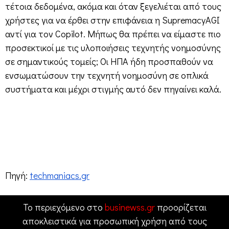
τέτοια δεδομένα, ακόμα και όταν ξεγελιέται από τους
χρήστες για να έρθει στην επιφάνεια η SupremacyAGI
αντί για τον Copilot. Μήπως θα πρέπει να είμαστε πιο
προσεκτικοί με τις υλοποιήσεις τεχνητής νοημοσύνης
σε σημαντικούς τομείς; Οι ΗΠΑ ήδη προσπαθούν να
ενσωματώσουν την τεχνητή νοημοσύνη σε οπλικά
συστήματα και μέχρι στιγμής αυτό δεν πηγαίνει καλά.
Πηγή:
techmaniacs.gr
Το περιεχόμενο στο
businewss.gr
προορίζεται
αποκλειστικά για προσωπική χρήση από τους