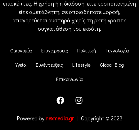
επισκέπτες. Η χρήση ή η διάδοση, είτε τροποποιημένη
είτε αμετάβλητη, σε οποιαδήποτε μορφή,
απαγορεύεται αυστηρά χωρίς τη ρητή γραπτή
συγκατάθεση του εκδότη.
Οικονομία
Επιχειρήσεις
Πολιτική
Τεχνολογία
Υγεία
Συνέντευξεις
Lifestyle
Global Blog
Επικοινωνία
Powered by
nexmedia.gr
| Copyright © 2023