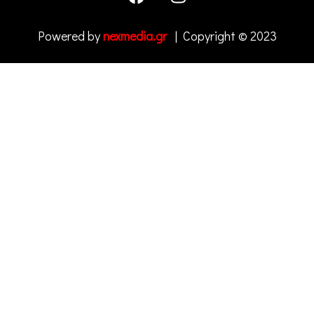
Powered by
nexmedia.gr
| Copyright © 2023