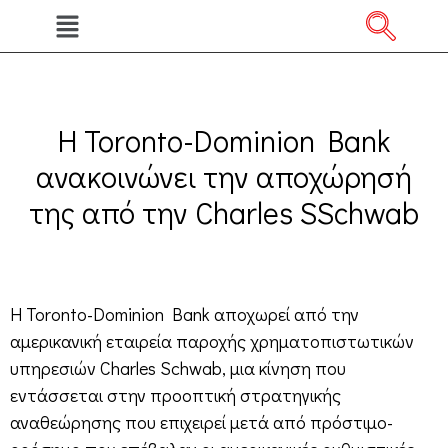
Η Toronto-Dominion Bank
ανακοινώνει την αποχώρησή
της από την Charles SSchwab
Η Toronto-Dominion Bank αποχωρεί από την
αμερικανική εταιρεία παροχής χρηματοπιστωτικών
υπηρεσιών Charles Schwab, μια κίνηση που
εντάσσεται στην προοπτική στρατηγικής
αναθεώρησης που επιχειρεί μετά από πρόστιμο-