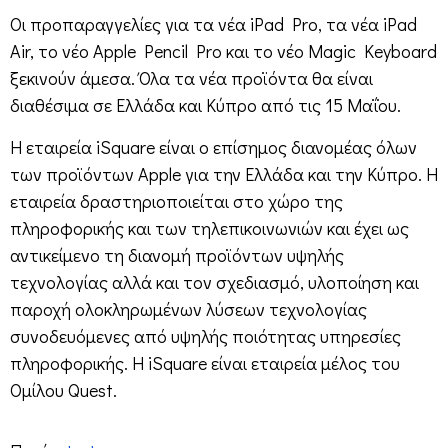
Οι προπαραγγελίες για τα νέα iPad Pro, τα νέα iPad
Air, το νέo Apple Pencil Pro και το νέο Magic Keyboard
ξεκινούν άμεσα. Όλα τα νέα προϊόντα θα είναι
διαθέσιμα σε Ελλάδα και Κύπρο από τις 15 Μαΐου.
Η εταιρεία iSquare είναι ο επίσημος διανομέας όλων
των προϊόντων Apple για την Ελλάδα και την Κύπρο. Η
εταιρεία δραστηριοποιείται στο χώρο της
πληροφορικής και των τηλεπικοινωνιών και έχει ως
αντικείμενο τη διανομή προϊόντων υψηλής
τεχνολογίας αλλά και τον σχεδιασμό, υλοποίηση και
παροχή ολοκληρωμένων λύσεων τεχνολογίας
συνοδευόμενες από υψηλής ποιότητας υπηρεσίες
πληροφορικής. Η iSquare είναι εταιρεία μέλος του
Ομίλου Quest.