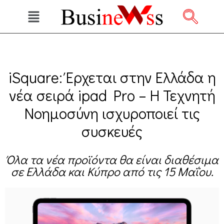
iSquare: Έρχεται στην Ελλάδα η
νέα σειρά ipad Pro – Η Τεχνητή
Νοημοσύνη ισχυροποιεί τις
συσκευές
Όλα τα νέα προϊόντα θα είναι διαθέσιμα
σε Ελλάδα και Κύπρο από τις 15 Μαΐου.