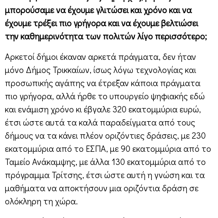
μπορούσαμε να έχουμε γλιτώσει και χρόνο και να
έχουμε τρέξει πιο γρήγορα και να έχουμε βελτιώσει
την καθημερινότητα των πολιτών λίγο περισσότερο;
Αρκετοί δήμοι έκαναν αρκετά πράγματα, δεν ήταν
μόνο Δήμος Τρικκαίων, ίσως λόγω τεχνολογίας και
προσωπικής αγάπης να έτρεξαν κάποια πράγματα
πιο γρήγορα, αλλά ήρθε το υπουργείο ψηφιακής εδώ
και ενάμιση χρόνο κι έβγαλε 320 εκατομμύρια ευρώ,
έτσι ώστε αυτά τα καλά παραδείγματα από τους
δήμους να τα κάνει πλέον οριζόντιες δράσεις, με 230
εκατομμύρια από το ΕΣΠΑ, με 90 εκατομμύρια από το
Ταμείο Ανάκαμψης, με άλλα 130 εκατομμύρια από το
πρόγραμμα Τρίτσης, έτσι ώστε αυτή η γνώση και τα
μαθήματα να αποκτήσουν μια οριζόντια δράση σε
ολόκληρη τη χώρα.