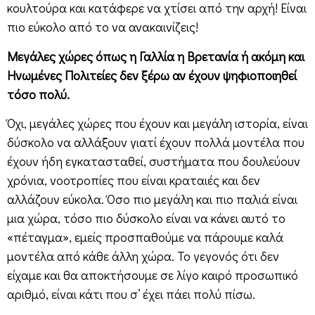
κουλτούρα και κατάφερε να χτίσει από την αρχή! Είναι
πιο εύκολο από το να ανακαινίζεις!
Μεγάλες χώρες όπως η Γαλλία η Βρετανία ή ακόμη και
Ηνωμένες Πολιτείες δεν ξέρω αν έχουν ψηφιοποιηθεί
τόσο πολύ.
Όχι, μεγάλες χώρες που έχουν και μεγάλη ιστορία, είναι
δύσκολο να αλλάξουν γιατί έχουν πολλά μοντέλα που
έχουν ήδη εγκατασταθεί, συστήματα που δουλεύουν
χρόνια, νοοτροπίες που είναι κραταιές και δεν
αλλάζουν εύκολα. Όσο πιο μεγάλη και πιο παλιά είναι
μια χώρα, τόσο πιο δύσκολο είναι να κάνει αυτό το
«πέταγμα», εμείς προσπαθούμε να πάρουμε καλά
μοντέλα από κάθε άλλη χώρα. Το γεγονός ότι δεν
είχαμε και θα αποκτήσουμε σε λίγο καιρό προσωπικό
αριθμό, είναι κάτι που σ’ έχει πάει πολύ πίσω.