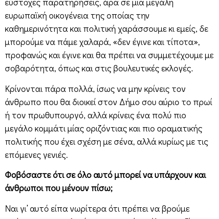
εύστοχες παρατηρήσεις, άρα σε μια μεγάλη
ευρωπαϊκή οικογένεια της οποίας την
καθημερινότητα και πολιτική χαράσσουμε κι εμείς, δε
μπορούμε να πάμε χαλαρά, «δεν έγινε και τίποτα»,
προφανώς και έγινε και θα πρέπει να συμμετέχουμε με
σοβαρότητα, όπως και στις βουλευτικές εκλογές.
Κρίνονται πάρα πολλά, ίσως να μην κρίνεις τον
άνθρωπο που θα διοικεί στον Δήμο σου αύριο το πρωί
ή τον πρωθυπουργό, αλλά κρίνεις ένα πολύ πιο
μεγάλο κομμάτι μίας οριζόντιας και πιο οραματικής
πολιτικής που έχει σχέση με σένα, αλλά κυρίως με τις
επόμενες γενιές.
Φοβόσαστε ότι σε όλο αυτό μπορεί να υπάρχουν και
άνθρωποι που μένουν πίσω;
Ναι γι’ αυτό είπα νωρίτερα ότι πρέπει να βρούμε