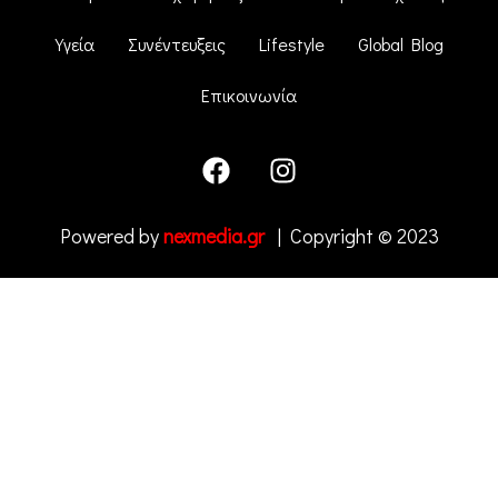
Υγεία
Συνέντευξεις
Lifestyle
Global Blog
Επικοινωνία
Powered by
nexmedia.gr
| Copyright © 2023