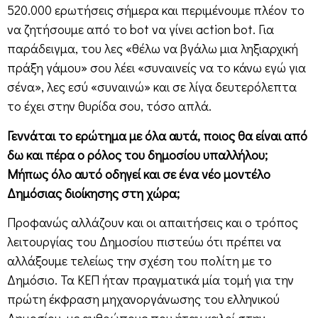
520.000 ερωτήσεις σήμερα και περιμένουμε πλέον το
να ζητήσουμε από το bot να γίνει action bot. Για
παράδειγμα, του λες «θέλω να βγάλω μια ληξιαρχική
πράξη γάμου» σου λέει «συναινείς να το κάνω εγώ για
σένα», λες εσύ «συναινώ» και σε λίγα δευτερόλεπτα
το έχει στην θυρίδα σου, τόσο απλά.
Γεννάται το ερώτημα με όλα αυτά, ποιος θα είναι από
δω και πέρα ο ρόλος του δημοσίου υπαλλήλου;
Μήπως όλο αυτό οδηγεί και σε ένα νέο μοντέλο
Δημόσιας διοίκησης στη χώρα;
Προφανώς αλλάζουν και οι απαιτήσεις και ο τρόπος
λειτουργίας του Δημοσίου πιστεύω ότι πρέπει να
αλλάξουμε τελείως την σχέση του πολίτη με το
Δημόσιο. Τα ΚΕΠ ήταν πραγματικά μία τομή για την
πρώτη έκφραση μηχανοργάνωσης του ελληνικού