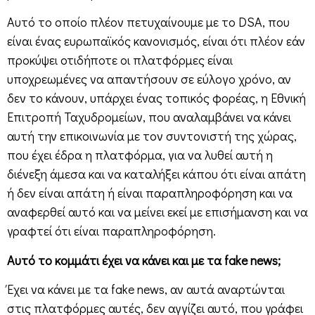
Αυτό το οποίο πλέον πετυχαίνουμε με το DSA, που
είναι ένας ευρωπαϊκός κανονισμός, είναι ότι πλέον εάν
προκύψει οτιδήποτε οι πλατφόρμες είναι
υποχρεωμένες να απαντήσουν σε εύλογο χρόνο, αν
δεν το κάνουν, υπάρχει ένας τοπικός φορέας, η Εθνική
Επιτροπή Ταχυδρομείων, που αναλαμβάνει να κάνει
αυτή την επικοινωνία με τον συντονιστή της χώρας,
που έχει έδρα η πλατφόρμα, για να λυθεί αυτή η
διένεξη άμεσα και να καταλήξει κάπου ότι είναι απάτη
ή δεν είναι απάτη ή είναι παραπληροφόρηση και να
αναφερθεί αυτό και να μείνει εκεί με επισήμανση και να
γραφτεί ότι είναι παραπληροφόρηση.
Αυτό το κομμάτι έχει να κάνει και με τα fake news;
Έχει να κάνει με τα fake news, αν αυτά αναρτώνται
στις πλατφόρμες αυτές, δεν αγγίζει αυτό, που γράφει