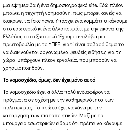
μια εφημερίδα ή ένα δημοσιογραφικό site. Εδώ πλέον
μπαίνει η τεχνητή νοημοσύνη, πως μπορεί κανείς να
διακρίνει τα fake news. Υπάρχει ένα κομμάτι τι κάνουμε
στο εσωτερικό κι ένα άλλο κομμάτι με την εικόνα της
Ελλάδας στο εξωτερικό. Έχουμε αναλάβει μια
πρωτοβουλία με το ΥΠΕΞ, γιατί είναι σοβαρό θέμα το
να διακινούνται οργανωμένα ψευδείς ειδήσεις για τη
χώρα, υπάρχουν πλέον εργαλεία, που μπορούν να
χρησιμοποιηθούν.
Το νομοσχέδιο, όμως, δεν έχει μόνο αυτό
Το νομοσχέδιο έχει κι άλλα πολύ ενδιαφέροντα
πράγματα σε σχέση με την καθημερινότητα των
πολιτών μας. Το πρώτο έχει να κάνει με την
κατάργηση των πιστοποιητικών. Μαζί με το
υπουργείο εσωτερικών είδαμε ότι πρέπει να κάνουμε