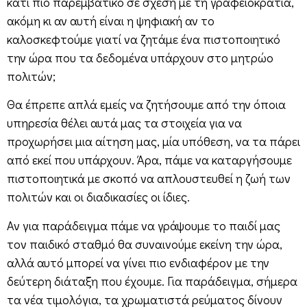
κάτι πιο παρεμβατικό σε σχέση με τη γραφειοκρατία,
ακόμη κι αν αυτή είναι η ψηφιακή αν το
καλοσκεφτούμε γιατί να ζητάμε ένα πιστοποιητικό
την ώρα που τα δεδομένα υπάρχουν στο μητρώο
πολιτών;
Θα έπρεπε απλά εμείς να ζητήσουμε από την όποια
υπηρεσία θέλει αυτά μας τα στοιχεία για να
προχωρήσει μια αίτηση μας, μία υπόθεση, να τα πάρει
από εκεί που υπάρχουν. Άρα, πάμε να καταργήσουμε
πιστοποιητικά με σκοπό να απλουστευθεί η ζωή των
πολιτών και οι διαδικασίες οι ίδιες.
Αν για παράδειγμα πάμε να γράψουμε το παιδί μας
τον παιδικό σταθμό θα συναινούμε εκείνη την ώρα,
αλλά αυτό μπορεί να γίνει πιο ενδιαφέρον με την
δεύτερη διάταξη που έχουμε. Για παράδειγμα, σήμερα
τα νέα τιμολόγια, τα χρωματιστά ρεύματος δίνουν