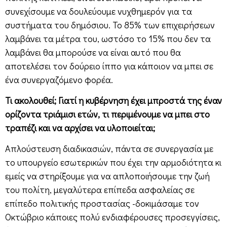
συνεχίσουμε να δουλεύουμε νυχθημερόν για τα
συστήματα του δημόσιου. Το 85% των επιχειρήσεων
λαμβάνει τα μέτρα του, ωστόσο το 15% που δεν τα
λαμβάνει θα μπορούσε να είναι αυτό που θα
αποτελέσει τον δούρειο ίππο για κάποιον να μπει σε
ένα συνεργαζόμενο φορέα.
Τι ακολουθεί; Γιατί η κυβέρνηση έχει μπροστά της έναν
ορίζοντα τριάμισι ετών, τι περιμένουμε να μπει στο
τραπέζι και να αρχίσει να υλοποιείται;
Απλούστευση διαδικασιών, πάντα σε συνεργασία με
το υπουργείο εσωτερικών που έχει την αρμοδιότητα κι
εμείς να στηρίξουμε για να απλοποιήσουμε την ζωή
του πολίτη, μεγαλύτερα επίπεδα ασφαλείας σε
επίπεδο πολιτικής προστασίας -δοκιμάσαμε τον
Οκτώβριο κάποιες πολύ ενδιαφέρουσες προσεγγίσεις,