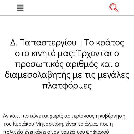
Δ. Παπαστεργίου | Tο κράτος
στο κινητό μας: Έρχονται ο
προσωπικός αριθμός και ο
διαμεσολαβητής με τις μεγάλες
πλατφόρμες
Αν κάτι πιστώνεται χωρίς αστερίσκους η κυβέρνηση
του Κυριάκου Μητσοτάκη, είναι το άλμα, που η
πολιτεία έχει κάνει στον τομέα του ψηφιακού