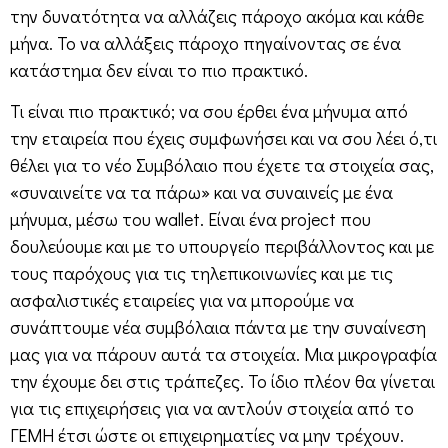
την δυνατότητα να αλλάζεις πάροχο ακόμα και κάθε
μήνα. Το να αλλάξεις πάροχο πηγαίνοντας σε ένα
κατάστημα δεν είναι το πιο πρακτικό.
Τι είναι πιο πρακτικό; να σου έρθει ένα μήνυμα από
την εταιρεία που έχεις συμφωνήσει και να σου λέει ό,τι
θέλει για το νέο Συμβόλαιο που έχετε τα στοιχεία σας,
«συναινείτε να τα πάρω» και να συναινείς με ένα
μήνυμα, μέσω του wallet. Είναι ένα project που
δουλεύουμε και με το υπουργείο περιβάλλοντος και με
τους παρόχους για τις τηλεπικοινωνίες και με τις
ασφαλιστικές εταιρείες για να μπορούμε να
συνάπτουμε νέα συμβόλαια πάντα με την συναίνεση
μας για να πάρουν αυτά τα στοιχεία. Μια μικρογραφία
την έχουμε δει στις τράπεζες. Το ίδιο πλέον θα γίνεται
για τις επιχειρήσεις για να αντλούν στοιχεία από το
ΓΕΜΗ έτσι ώστε οι επιχειρηματίες να μην τρέχουν.