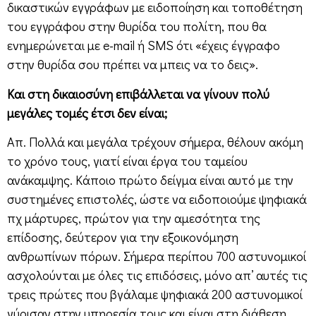
δικαστικών εγγράφων με ειδοποίηση και τοποθέτηση
του εγγράφου στην θυρίδα του πολίτη, που θα
ενημερώνεται με e-mail ή SMS ότι «έχεις έγγραφο
στην θυρίδα σου πρέπει να μπεις να το δεις».
Και στη δικαιοσύνη επιβάλλεται να γίνουν πολύ
μεγάλες τομές έτσι δεν είναι;
Απ. Πολλά και μεγάλα τρέχουν σήμερα, θέλουν ακόμη
το χρόνο τους, γιατί είναι έργα του ταμείου
ανάκαμψης. Κάποιο πρώτο δείγμα είναι αυτό με την
συστημένες επιστολές, ώστε να ειδοποιούμε ψηφιακά
πχ μάρτυρες, πρώτον για την αμεσότητα της
επίδοσης, δεύτερον για την εξοικονόμηση
ανθρωπίνων πόρων. Σήμερα περίπου 700 αστυνομικοί
ασχολούνται με όλες τις επιδόσεις, μόνο απ’ αυτές τις
τρεις πρώτες που βγάλαμε ψηφιακά 200 αστυνομικοί
γύρισαν στην υπηρεσία τους και είναι στη διάθεση