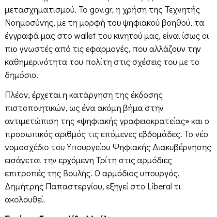
μετασχηματισμού. Το gov.gr, η χρήση της Τεχνητής
Νοημοσύνης, με τη μορφή του ψηφιακού βοηθού, τα
έγγραφά μας στο wallet του κινητού μας, είναι ίσως οι
πιο γνωστές από τις εφαρμογές, που αλλάζουν την
καθημερινότητα του πολίτη στις σχέσεις του με το
δημόσιο.
Πλέον, έρχεται η κατάργηση της έκδοσης
πιστοποιητικών, ως ένα ακόμη βήμα στην
αντιμετώπιση της «ψηφιακής γραφειοκρατείας» και ο
προσωπικός αριθμός τις επόμενες εβδομάδες. Το νέο
νομοσχέδιο του Υπουργείου Ψηφιακής Διακυβέρνησης
εισάγεται την ερχόμενη Τρίτη στις αρμόδιες
επιτροπές της Βουλής. Ο αρμόδιος υπουργός,
Δημήτρης Παπαστεργίου, εξηγεί στο Liberal τι
ακολουθεί.