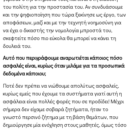
του πολίτη για την προστασία του. Αν συνδυάσουμε
και την ψηφιοποίηση που τώρα ξεκίνησε ως έργο, των
αποφάσεων, μαζί και με την τεχνητή νοημοσύνη για
να έχει ο δικαστής την νομολογία μπροστά του,
σκεφτείτε πόσο πιο εύκολα θα μπορεί να κάνει τη
δουλειά του.
Αυτό που περιγράφουμε αναρωτιέται κάποιος πόσο
ασφαλές είναι, κυρίως όταν μιλάμε για τα προσωπικά
δεδομένα κάποιου;
Ποτέ δεν πρέπει να νιώθουμε απολύτως ασφαλείς,
κυρίως εμείς που έχουμε τα συστήματα γιατί αυτή η
ασφάλεια είναι πολλές φορές που σε προδίδει! Μέχρι
σήμερα δεν είχαμε σοβαρά ζητήματα, ήταν το
γνωστό περσινό ζήτημα με τη βάση θεμάτων, που
δημιούργησε μία ενόχληση στους μαθητές, όμως τόσο