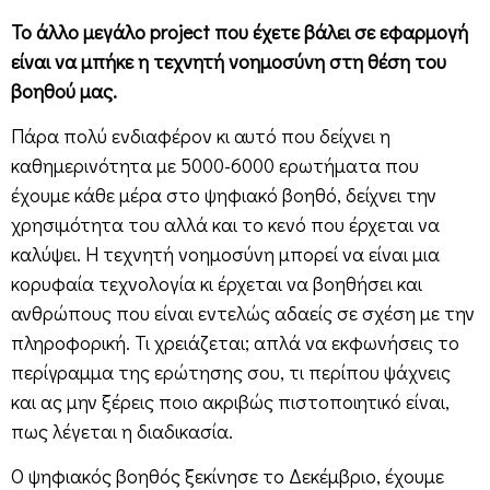
Το άλλο μεγάλο project που έχετε βάλει σε εφαρμογή
είναι να μπήκε η τεχνητή νοημοσύνη στη θέση του
βοηθού μας.
Πάρα πολύ ενδιαφέρον κι αυτό που δείχνει η
καθημερινότητα με 5000-6000 ερωτήματα που
έχουμε κάθε μέρα στο ψηφιακό βοηθό, δείχνει την
χρησιμότητα του αλλά και το κενό που έρχεται να
καλύψει. Η τεχνητή νοημοσύνη μπορεί να είναι μια
κορυφαία τεχνολογία κι έρχεται να βοηθήσει και
ανθρώπους που είναι εντελώς αδαείς σε σχέση με την
πληροφορική. Τι χρειάζεται; απλά να εκφωνήσεις το
περίγραμμα της ερώτησης σου, τι περίπου ψάχνεις
και ας μην ξέρεις ποιο ακριβώς πιστοποιητικό είναι,
πως λέγεται η διαδικασία.
Ο ψηφιακός βοηθός ξεκίνησε το Δεκέμβριο, έχουμε