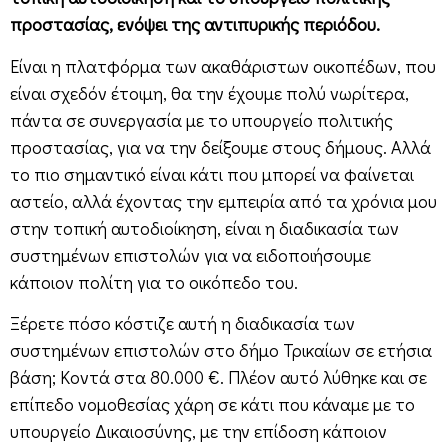
προστασίας, ενόψει της αντιπυρικής περιόδου.
Είναι η πλατφόρμα των ακαθάριστων οικοπέδων, που
είναι σχεδόν έτοιμη, θα την έχουμε πολύ νωρίτερα,
πάντα σε συνεργασία με το υπουργείο πολιτικής
προστασίας, για να την δείξουμε στους δήμους. Αλλά
το πιο σημαντικό είναι κάτι που μπορεί να φαίνεται
αστείο, αλλά έχοντας την εμπειρία από τα χρόνια μου
στην τοπική αυτοδιοίκηση, είναι η διαδικασία των
συστημένων επιστολών για να ειδοποιήσουμε
κάποιον πολίτη για το οικόπεδο του.
Ξέρετε πόσο κόστιζε αυτή η διαδικασία των
συστημένων επιστολών στο δήμο Τρικαίων σε ετήσια
βάση; Κοντά στα 80.000 €. Πλέον αυτό λύθηκε και σε
επίπεδο νομοθεσίας χάρη σε κάτι που κάναμε με το
υπουργείο Δικαιοσύνης, με την επίδοση κάποιον