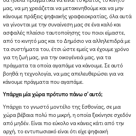
μας, να μη χρειάζεται να μετακινηθούμε και να μην
κάνουμε πράξεις ψηφιακής γραφειοκρατίας, όλα αυτά
να γίνονται με την συναίνεση μας σε ένα καλό και
ασφαλές πλαίσιο ταυτοποίησης του ποιοι είμαστε,
από το κινητό μας και το Δημόσιο να αλληλεπιδρά με
τα συστήματα του, έτσι ώστε εμείς να έχουμε χρόνο
για τη ζωή μας, για την οικογένειά μας, για τα
πράγματα τα οποία αγαπάμε να κάνουμε. Σε αυτό
βοηθά η τεχνολογία, να μας απελευθερώσει για να
κάνουμε πράγματα που αγαπάμε.
Υπάρχει μία χώρα πρότυπο πάνω σ’ αυτό;
Υπάρχει το γνωστό μοντέλο της Εσθονίας, σε μια
χώρα βέβαια πολύ πιο μικρή, η οποία ξεκίνησε σχεδόν
από μηδέν. Είναι πιο εύκολο να κάνεις κάτι από την
αρχή, το εντυπωσιακό είναι ότι είχε ψηφιακή