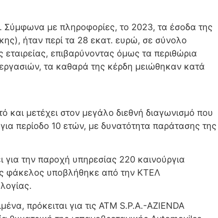
ς. Σύμφωνα με πληροφορίες, το 2023, τα έσοδα της
ς), ήταν περί τα 28 εκατ. ευρώ, σε σύνολο
 εταιρείας, επιβαρύνοντας όμως τα περιθώρια
 εργασιών, τα καθαρά της κέρδη μειώθηκαν κατά
υτό και μετέχει στον μεγάλο διεθνή διαγωνισμό που
για περίοδο 10 ετών, με δυνατότητα παράτασης της
ι για την παροχή υπηρεσίας 220 καινούργια
νας φάκελος υποβλήθηκε από την ΚΤΕΛ
λογίας.
ιμένα, πρόκειται για τις ΑΤΜ S.P.A.-AZIENDA