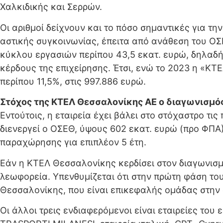
Χαλκιδικής και Σερρών.
Οι αριθμοί δείχνουν και το πόσο σημαντικές για τ
αστικής συγκοινωνίας, έπειτα από ανάθεση του ΟΣ
κύκλου εργασιών περίπου 43,5 εκατ. ευρώ, δηλαδ
κέρδους της επιχείρησης. Έτσι, ενώ το 2023 η «Κ
περίπου 11,5%, στις 997.886 ευρώ.
Στόχος της ΚΤΕΛ Θεσσαλονίκης ΑΕ ο διαγωνισμός
Εντούτοις, η εταιρεία έχει βάλει στο στόχαστρο τι
διενεργεί ο ΟΣΕΘ, ύψους 602 εκατ. ευρώ (προ ΦΠΑ)
παραχώρησης για επιπλέον 5 έτη.
Εάν η ΚΤΕΛ Θεσσαλονίκης κερδίσει στον διαγωνισμό
λεωφορεία. Υπενθυμίζεται ότι στην πρώτη φάση τ
Θεσσαλονίκης, που είναι επικεφαλής ομάδας στην 
Οι άλλοι τρεις ενδιαφερόμενοι είναι εταιρείες του