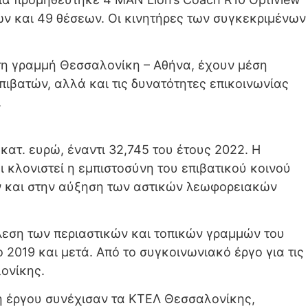
ρων και 49 θέσεων. Οι κινητήρες των συγκεκριμένων
τη γραμμή Θεσσαλονίκη – Αθήνα, έχουν μέση
ιβατών, αλλά και τις δυνατότητες επικοινωνίας
.
κατ. ευρώ, έναντι 32,745 του έτους 2022. Η
κλονιστεί η εμπιστοσύνη του επιβατικού κοινού
ταν και στην αύξηση των αστικών λεωφορειακών
εση των περιαστικών και τοπικών γραμμών του
 2019 και μετά. Από το συγκοινωνιακό έργο για τις
ονίκης.
χή έργου συνέχισαν τα ΚΤΕΛ Θεσσαλονίκης,