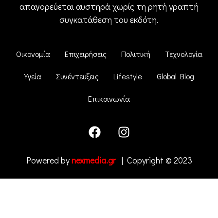
απαγορεύεται αυστηρά χωρίς τη ρητή γραπτή
συγκατάθεση του εκδότη.
Οικονομία
Επιχειρήσεις
Πολιτική
Τεχνολογία
Υγεία
Συνέντευξεις
Lifestyle
Global Blog
Επικοινωνία
Powered by
nexmedia.gr
| Copyright © 2023