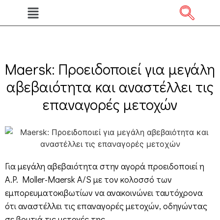
Maersk: Προειδοποιεί για μεγάλη
αβεβαιότητα και αναστέλλει τις
επαναγορές μετοχών
Για μεγάλη αβεβαιότητα στην αγορά προειδοποιεί η
A.P. Moller-Maersk A/S με τον κολοσσό των
εμπορευματοκιβωτίων να ανακοινώνει ταυτόχρονα
ότι αναστέλλει τις επαναγορές μετοχών, οδηγώντας
σε βουτιά τις μετοχές της.