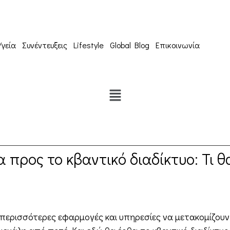
Υγεία
Συνέντευξεις
Lifestyle
Global Blog
Επικοινωνία
 προς το κβαντικό διαδίκτυο: Τι θ
ι περισσότερες εφαρμογές και υπηρεσίες να μετακομίζουν 