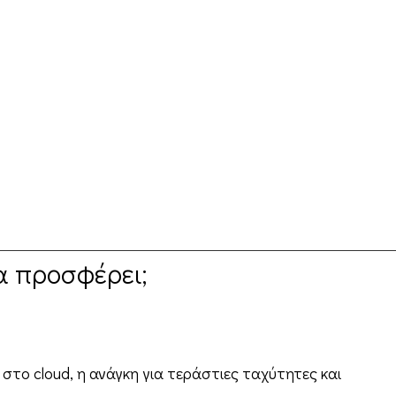
α προσφέρει;
στο cloud, η ανάγκη για τεράστιες ταχύτητες και