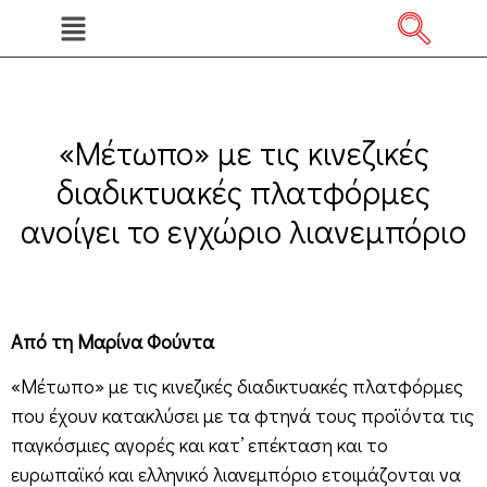
«Μέτωπο» με τις κινεζικές
διαδικτυακές πλατφόρμες
ανοίγει το εγχώριο λιανεμπόριο
Από τη Μαρίνα Φούντα
«Μέτωπο» με τις κινεζικές διαδικτυακές πλατφόρμες
που έχουν κατακλύσει με τα φτηνά τους προϊόντα τις
παγκόσμιες αγορές και κατ’ επέκταση και το
ευρωπαϊκό και ελληνικό λιανεμπόριο ετοιμάζονται να