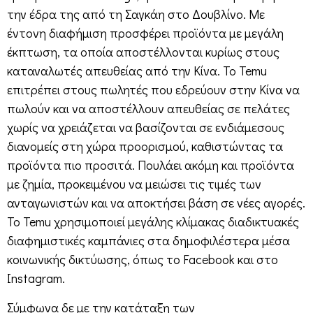
την έδρα της από τη Σαγκάη στο Δουβλίνο. Με
έντονη διαφήμιση προσφέρει προϊόντα με μεγάλη
έκπτωση, τα οποία αποστέλλονται κυρίως στους
καταναλωτές απευθείας από την Κίνα. Το Temu
επιτρέπει στους πωλητές που εδρεύουν στην Κίνα να
πωλούν και να αποστέλλουν απευθείας σε πελάτες
χωρίς να χρειάζεται να βασίζονται σε ενδιάμεσους
διανομείς στη χώρα προορισμού, καθιστώντας τα
προϊόντα πιο προσιτά. Πουλάει ακόμη και προϊόντα
με ζημία, προκειμένου να μειώσει τις τιμές των
ανταγωνιστών και να αποκτήσει βάση σε νέες αγορές.
Το Temu χρησιμοποιεί μεγάλης κλίμακας διαδικτυακές
διαφημιστικές καμπάνιες στα δημοφιλέστερα μέσα
κοινωνικής δικτύωσης, όπως το Facebook και στο
Instagram.
Σύμφωνα δε με την κατάταξη των