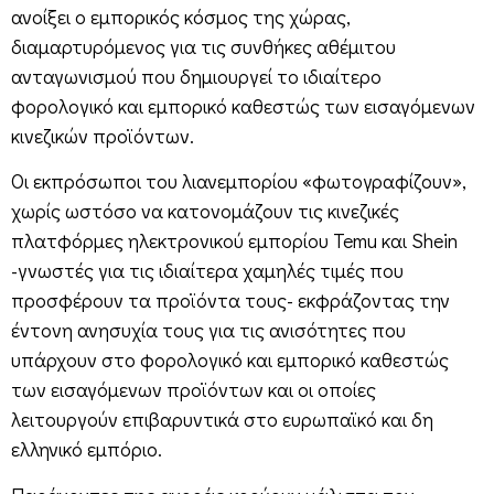
ανοίξει ο εμπορικός κόσμος της χώρας,
διαμαρτυρόμενος για τις συνθήκες αθέμιτου
ανταγωνισμού που δημιουργεί το ιδιαίτερο
φορολογικό και εμπορικό καθεστώς των εισαγόμενων
κινεζικών προϊόντων.
Οι εκπρόσωποι του λιανεμπορίου «φωτογραφίζουν»,
χωρίς ωστόσο να κατονομάζουν τις κινεζικές
πλατφόρμες ηλεκτρονικού εμπορίου Temu και Shein
-γνωστές για τις ιδιαίτερα χαμηλές τιμές που
προσφέρουν τα προϊόντα τους- εκφράζοντας την
έντονη ανησυχία τους για τις ανισότητες που
υπάρχουν στο φορολογικό και εμπορικό καθεστώς
των εισαγόμενων προϊόντων και οι οποίες
λειτουργούν επιβαρυντικά στο ευρωπαϊκό και δη
ελληνικό εμπόριο.