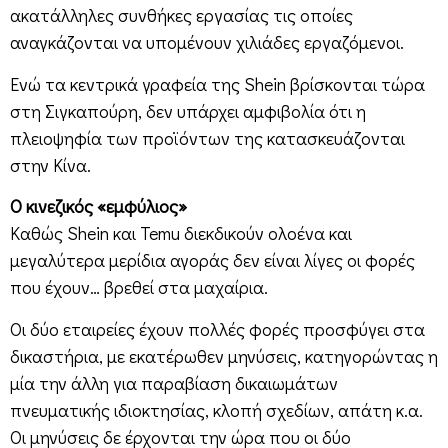
ακατάλληλες συνθήκες εργασίας τις οποίες
αναγκάζονται να υπομένουν χιλιάδες εργαζόμενοι.
Ενώ τα κεντρικά γραφεία της Shein βρίσκονται τώρα
στη Σιγκαπούρη, δεν υπάρχει αμφιβολία ότι η
πλειοψηφία των προϊόντων της κατασκευάζονται
στην Κίνα.
Ο κινεζικός «εμφύλιος»
Καθώς Shein και Temu διεκδικούν ολοένα και
μεγαλύτερα μερίδια αγοράς δεν είναι λίγες οι φορές
που έχουν… βρεθεί στα μαχαίρια.
Οι δύο εταιρείες έχουν πολλές φορές προσφύγει στα
δικαστήρια, με εκατέρωθεν μηνύσεις, κατηγορώντας η
μία την άλλη για παραβίαση δικαιωμάτων
πνευματικής ιδιοκτησίας, κλοπή σχεδίων, απάτη κ.α.
Οι μηνύσεις δε έρχονται την ώρα που οι δύο