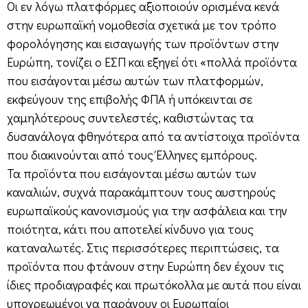
Οι εν λόγω πλατφόρμες αξιοποιούν ορισμένα κενά
στην ευρωπαϊκή νομοθεσία σχετικά με τον τρόπο
φορολόγησης και εισαγωγής των προϊόντων στην
Ευρώπη, τονίζει ο ΕΣΠ και εξηγεί ότι «πολλά προϊόντα
που εισάγονται μέσω αυτών των πλατφορμών,
εκφεύγουν της επιβολής ΦΠΑ ή υπόκεινται σε
χαμηλότερους συντελεστές, καθιστώντας τα
δυσανάλογα φθηνότερα από τα αντίστοιχα προϊόντα
που διακινούνται από τους Έλληνες εμπόρους.
Τα προϊόντα που εισάγονται μέσω αυτών των
καναλιών, συχνά παρακάμπτουν τους αυστηρούς
ευρωπαϊκούς κανονισμούς για την ασφάλεια και την
ποιότητα, κάτι που αποτελεί κίνδυνο για τους
καταναλωτές. Στις περισσότερες περιπτώσεις, τα
προϊόντα που φτάνουν στην Ευρώπη δεν έχουν τις
ίδιες προδιαγραφές και πρωτόκολλα με αυτά που είναι
υποχρεωμένοι να παράγουν οι Ευρωπαίοι