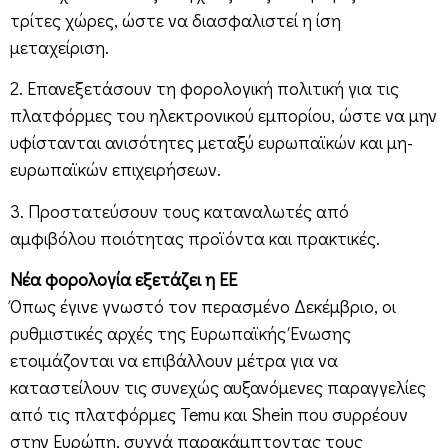
τρίτες χώρες, ώστε να διασφαλιστεί η ίση
μεταχείριση.
2. Επανεξετάσουν τη φορολογική πολιτική για τις
πλατφόρμες του ηλεκτρονικού εμπορίου, ώστε να μην
υφίστανται ανισότητες μεταξύ ευρωπαϊκών και μη-
ευρωπαϊκών επιχειρήσεων.
3. Προστατεύσουν τους καταναλωτές από
αμφιβόλου ποιότητας προϊόντα και πρακτικές.
Νέα φορολογία εξετάζει η ΕΕ
Όπως έγινε γνωστό τον περασμένο Δεκέμβριο, οι
ρυθμιστικές αρχές της Ευρωπαϊκής Ένωσης
ετοιμάζονται να επιβάλλουν μέτρα για να
καταστείλουν τις συνεχώς αυξανόμενες παραγγελίες
από τις πλατφόρμες Temu και Shein που συρρέουν
στην Ευρώπη, συχνά παρακάμπτοντας τους