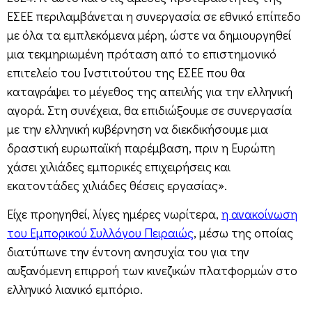
ΕΣΕΕ περιλαμβάνεται η συνεργασία σε εθνικό επίπεδο
με όλα τα εμπλεκόμενα μέρη, ώστε να δημιουργηθεί
μια τεκμηριωμένη πρόταση από το επιστημονικό
επιτελείο του Ινστιτούτου της ΕΣΕΕ που θα
καταγράψει το μέγεθος της απειλής για την ελληνική
αγορά. Στη συνέχεια, θα επιδιώξουμε σε συνεργασία
με την ελληνική κυβέρνηση να διεκδικήσουμε μια
δραστική ευρωπαϊκή παρέμβαση, πριν η Ευρώπη
χάσει χιλιάδες εμπορικές επιχειρήσεις και
εκατοντάδες χιλιάδες θέσεις εργασίας».
Είχε προηγηθεί, λίγες ημέρες νωρίτερα,
η ανακοίνωση
του Εμπορικού Συλλόγου Πειραιώς
, μέσω της οποίας
διατύπωνε την έντονη ανησυχία του για την
αυξανόμενη επιρροή των κινεζικών πλατφορμών στο
ελληνικό λιανικό εμπόριο.