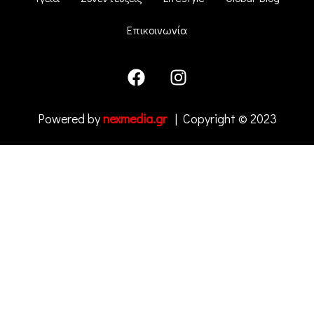
Επικοινωνία
Powered by
nexmedia.gr
| Copyright © 2023