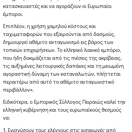
κατασκευαστές και να αγοράζουν οι Ευρωπαίοι
έμποροι.
Επιπλέον, η χρήση χαμηλού κόστους και
ταχυμεταφορών που εξαιρούνται από δασμούς,
δημιουργεί αθέμιτο ανταγωνισμό εις βάρος των
τοπικών επιχειρήσεων. Το ελληνικό λιανικό εμπόριο,
που ήδη δοκιμάζεται από τις πιέσεις της ακρίβειας,
τις αυξημένες λειτουργικές δαπάνες και τη μειωμένη
αγοραστική δύναμη των καταναλωτών, πλήττεται
περαιτέρω από αυτό το αθέμιτο ανταγωνιστικό
περιβάλλον».
Ειδικότερα, ο Εμπορικός Σύλλογος Πειραιώς καλεί την
ελληνική κυβέρνηση και τους ευρωπαϊκούς θεσμούς
να:
1. Ενισχύσουν τους ελέγχους στις εισαγωγές από