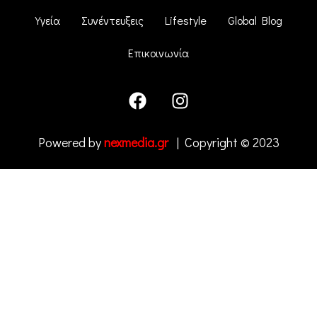
Υγεία
Συνέντευξεις
Lifestyle
Global Blog
Επικοινωνία
Powered by
nexmedia.gr
| Copyright © 2023