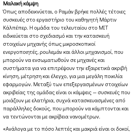
Μαλακή κάμψη
Όπως αποδεικνύεται, ο Ραμάν βρήκε πολλές τέτοιες
συσκευές στο εργαστήριο του καθηγητή Μάρτιν
Κάλπέπερ. Η ομάδα του τελευταίου στο MIT
ειδικεύεται στο σχεδιασμό και την κατασκευή
στοιχείων μηχανής όπως μικροσκοπικοί
ενεργοποιητές, ρουλεμάν και άλλοι μηχανισμοί, που
μπορούν να ενσωματωθούν σε μηχανές και
συστήματα για να επιτρέψουν την εξαιρετικά ακριβή
κίνηση, μέτρηση και έλεγχο, για μια μεγάλη ποικιλία
εφαρμογών. Μεταξύ των επεξεργασμένων στοιχείων
ακριβείας της ομάδας είναι οι κάμψεις — συσκευές που
μοιάζουν με ελατήρια, συχνά κατασκευασμένες από
παράλληλες δοκούς, που μπορούν να κάμπτονται και
να τεντώνονται με ακρίβεια νανομέτρων.
«Ανάλογα με το πόσο λεπτές και μακριά είναι οι δοκοί,