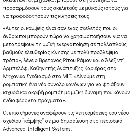
προσαρμόσουν τους σκελετούς με μυϊκούς ιστούς για
να τροφοδοτήσουν τις κινήσεις τους.
«Αυτές οι κάμψεις είναι σαν ένας σκελετός που οι
άνθρωποι μπορούν τώρα να χρησιμοποιήσουν για να
μετατρέψουν τη μυϊκή ενεργοποίηση σε πολλαπλούς
βαθμούς ελευθερίας κίνησης με πολύ προβλέψιμο
τρόπο», λένε ο Βρετανός Ρίτου Ράμαν και ο Άλεξ ντ’
Αρμπελόφ, Καθηγητής Ανάπτυξης Καριέρας στο
Μηχανικό Σχεδιασμό στο MIT. «Δίνουμε στη
ρομποτική ένα νέο σύνολο κανόνων για να φτιάξουν
ισχυρά και ακριβή ρομπότ με μυϊκή δύναμη που κάνουν
ενδιαφέροντα πράγματα».
Οι επιστήμονες αναφέρουν τις λεπτομέρειες του νέου
σχεδίου “κάμψης” σε μια δημοσίευση στο περιοδικό
Advanced Intelligent Systems.