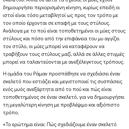
δημιουργήσει περιορισμένη κίνηση, κυρίως επειδή οι
ιστοί είναι τόσο μεταβλητοί ως προς τον τρόπο με
τον οποίο έρχονται σε επαφή με τους στύλους.
Ανάλογα με το πού είναι τοποθετημένοι οι μύες στους
στύλους και πόσο από την επιφάνεια του μυ αγγίζει
τον στύλο, οι μύες μπορεί να καταφέρουν να
τραβήξουν τους στύλους μαζί, αλλά σε άλλες στιγμές
μπορεί να ταλαντεύονται με ανεξέλεγκτους τρόπους.
Η ομάδα του Ράμαν προσπάθησε να σχεδιάσει έναν
σκελετό που εστιάζει και μεγιστοποιεί τις συσπάσεις
ενός μυός ανεξάρτητα από το πού και πώς είναι
τοποθετημένος σε έναν σκελετό, για να δημιουργήσει
τη μεγαλύτερη κίνηση με προβλέψιμο και αξιόπιστο
τρόπο.
«Το ερώτημα είναι: Πώς σχεδιάζουμε έναν σκελετό