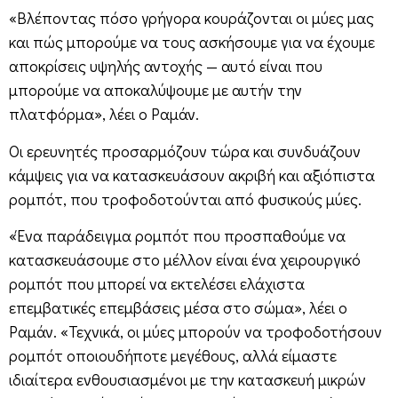
«Βλέποντας πόσο γρήγορα κουράζονται οι μύες μας
και πώς μπορούμε να τους ασκήσουμε για να έχουμε
αποκρίσεις υψηλής αντοχής — αυτό είναι που
μπορούμε να αποκαλύψουμε με αυτήν την
πλατφόρμα», λέει ο Ραμάν.
Οι ερευνητές προσαρμόζουν τώρα και συνδυάζουν
κάμψεις για να κατασκευάσουν ακριβή και αξιόπιστα
ρομπότ, που τροφοδοτούνται από φυσικούς μύες.
«Ένα παράδειγμα ρομπότ που προσπαθούμε να
κατασκευάσουμε στο μέλλον είναι ένα χειρουργικό
ρομπότ που μπορεί να εκτελέσει ελάχιστα
επεμβατικές επεμβάσεις μέσα στο σώμα», λέει ο
Ραμάν. «Τεχνικά, οι μύες μπορούν να τροφοδοτήσουν
ρομπότ οποιουδήποτε μεγέθους, αλλά είμαστε
ιδιαίτερα ενθουσιασμένοι με την κατασκευή μικρών