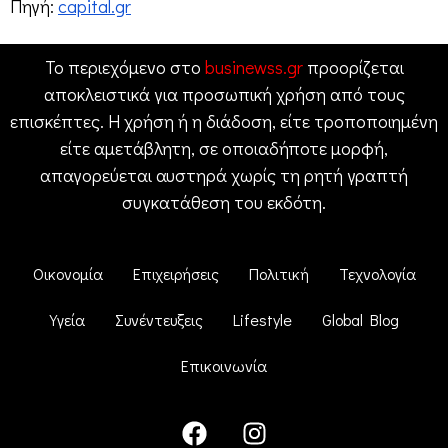
Πηγή:
capital.gr
Το περιεχόμενο στο
businewss.gr
προορίζεται
αποκλειστικά για προσωπική χρήση από τους
επισκέπτες. Η χρήση ή η διάδοση, είτε τροποποιημένη
είτε αμετάβλητη, σε οποιαδήποτε μορφή,
απαγορεύεται αυστηρά χωρίς τη ρητή γραπτή
συγκατάθεση του εκδότη.
Οικονομία
Επιχειρήσεις
Πολιτική
Τεχνολογία
Υγεία
Συνέντευξεις
Lifestyle
Global Blog
Επικοινωνία