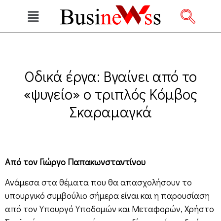
Οδικά έργα: Βγαίνει από το
«ψυγείο» ο τριπλός Κόμβος
Σκαραμαγκά
Από τον Γιώργο Παπακωνσταντίνου
Ανάμεσα στα θέματα που θα απασχολήσουν το
υπουργικό συμβούλιο σήμερα είναι και η παρουσίαση
από τον Υπουργό Υποδομών και Μεταφορών, Χρήστο