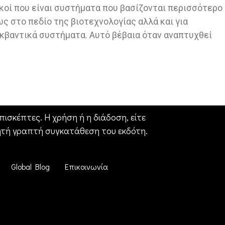
ικοί που είναι συστήματα που βασίζονται περισσότερο
ως στο πεδίο της βιοτεχνολογίας αλλά και για
 κβαντικά συστήματα. Αυτό βέβαια όταν αναπτυχθεί
ισκέπτες. Η χρήση ή η διάδοση, είτε
ητή γραπτή συγκατάθεση του εκδότη.
Global Blog
Επικοινωνία