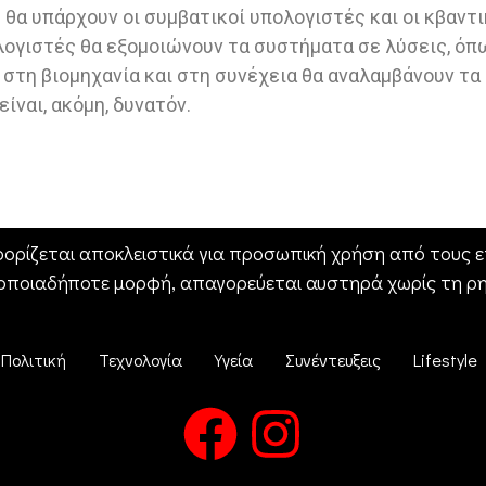
ή θα υπάρχουν οι συμβατικοί υπολογιστές και οι κβαντ
πολογιστές θα εξομοιώνουν τα συστήματα σε λύσεις, όπ
στη βιομηχανία και στη συνέχεια θα αναλαμβάνουν τα
ίναι, ακόμη, δυνατόν.
ορίζεται αποκλειστικά για προσωπική χρήση από τους επ
 οποιαδήποτε μορφή, απαγορεύεται αυστηρά χωρίς τη ρ
Πολιτική
Τεχνολογία
Υγεία
Συνέντευξεις
Lifestyle