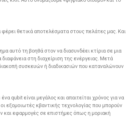
να φέρει θετικά αποτελέσματα στους πελάτες μας. Και
τημα αυτό τη βοηθά στον να διασυνδέει κτίρια σε μια
 διαφάνεια στη διαχείριση της ενέργειας. Μετά
η διακοπή συσκευών ή διαδικασιών που καταναλώνουν
να qubit είναι μεγάλος και απαιτείται χρόνος για να
 οι εξομοιωτές κβαντικής τεχνολογίας που μπορούν
ων και εφαρμογές σε επιστήμες όπως η μοριακή