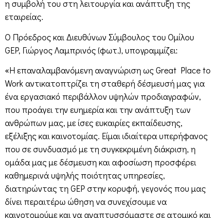
η συμβολή του στη λειτουργία και ανάπτυξη της
εταιρείας.
Ο Πρόεδρος και Διευθύνων Σύμβουλος του Ομίλου
GEP, Γιώργος Λαμπρινός (φωτ.), υπογραμμίζει:
«Η επαναλαμβανόμενη αναγνώριση ως Great Place to
Work αντικατοπτρίζει τη σταθερή δέσμευσή μας για
ένα εργασιακό περιβάλλον υψηλών προδιαγραφών,
που προάγει την ευημερία και την ανάπτυξη των
ανθρώπων μας, με ίσες ευκαιρίες εκπαίδευσης,
εξέλιξης και καινοτομίας. Είμαι ιδιαίτερα υπερήφανος
που σε συνδυασμό με τη συγκεκριμένη διάκριση, η
ομάδα μας με δέσμευση και αφοσίωση προσφέρει
καθημερινά υψηλής ποιότητας υπηρεσίες,
διατηρώντας τη GEP στην κορυφή, γεγονός που μας
δίνει περαιτέρω ώθηση να συνεχίσουμε να
καινοτομούμε και να αναπτυσσόμαστε σε ατομικό και