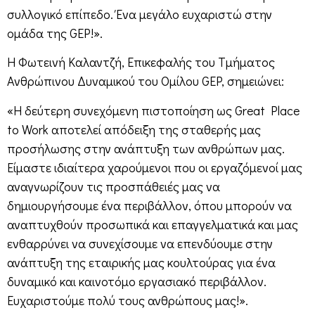
συλλογικό επίπεδο. Ένα μεγάλο ευχαριστώ στην
ομάδα της GEP!».
Η Φωτεινή Καλαντζή, Επικεφαλής του Τμήματος
Ανθρώπινου Δυναμικού του Ομίλου GEP, σημειώνει:
«Η δεύτερη συνεχόμενη πιστοποίηση ως Great Place
to Work αποτελεί απόδειξη της σταθερής μας
προσήλωσης στην ανάπτυξη των ανθρώπων μας.
Είμαστε ιδιαίτερα χαρούμενοι που οι εργαζόμενοί μας
αναγνωρίζουν τις προσπάθειές μας να
δημιουργήσουμε ένα περιβάλλον, όπου μπορούν να
αναπτυχθούν προσωπικά και επαγγελματικά και μας
ενθαρρύνει να συνεχίσουμε να επενδύουμε στην
ανάπτυξη της εταιρικής μας κουλτούρας για ένα
δυναμικό και καινοτόμο εργασιακό περιβάλλον.
Ευχαριστούμε πολύ τους ανθρώπους μας!».