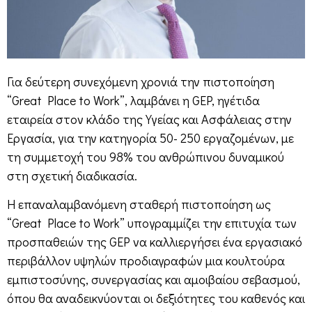
Για δεύτερη συνεχόμενη χρονιά την πιστοποίηση
“Great Place to Work”, λαμβάνει η GEP, ηγέτιδα
εταιρεία στον κλάδο της Υγείας και Ασφάλειας στην
Εργασία, για την κατηγορία 50- 250 εργαζομένων, με
τη συμμετοχή του 98% του ανθρώπινου δυναμικού
στη σχετική διαδικασία.
Η επαναλαμβανόμενη σταθερή πιστοποίηση ως
“Great Place to Work” υπογραμμίζει την επιτυχία των
προσπαθειών της GEP να καλλιεργήσει ένα εργασιακό
περιβάλλον υψηλών προδιαγραφών μια κουλτούρα
εμπιστοσύνης, συνεργασίας και αμοιβαίου σεβασμού,
όπου θα αναδεικνύονται οι δεξιότητες του καθενός και