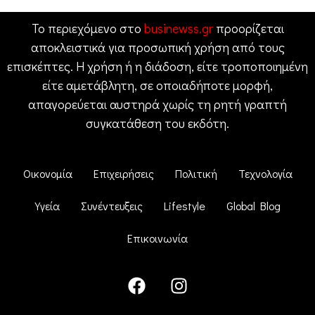
Το περιεχόμενο στο
businewss.gr
προορίζεται
αποκλειστικά για προσωπική χρήση από τους
επισκέπτες. Η χρήση ή η διάδοση, είτε τροποποιημένη
είτε αμετάβλητη, σε οποιαδήποτε μορφή,
απαγορεύεται αυστηρά χωρίς τη ρητή γραπτή
συγκατάθεση του εκδότη.
Οικονομία
Επιχειρήσεις
Πολιτική
Τεχνολογία
Υγεία
Συνέντευξεις
Lifestyle
Global Blog
Επικοινωνία