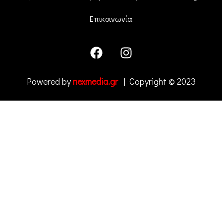
Επικοινωνία
Powered by
nexmedia.gr
| Copyright © 2023