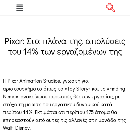
Pixar: Στα πλάνα της, απολύσεις
του 14% των εργαζομένων της
Η Pixar Animation Studios, γνωστή για
αριστουργήματα όπως το «Toy Story» και το «Finding
Nemo», ανακοίνωσε περικοπές θέσεων εργασίας, με
στόχο τη μείωση του εργατικού δυναμικού κατά
περίπου 14%. Εκτιμάται ότι περίπου 175 άτομα θα
επηρεαστούν από αυτές τις αλλαγές στη μονάδα της
Walt Disney.