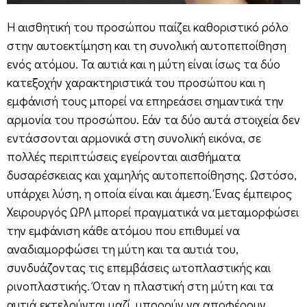
Η αισθητική του προσώπου παίζει καθοριστικό ρόλο
στην αυτοεκτίμηση και τη συνολική αυτοπεποίθηση
ενός ατόμου. Τα αυτιά και η μύτη είναι ίσως τα δύο
κατεξοχήν χαρακτηριστικά του προσώπου και η
εμφάνισή τους μπορεί να επηρεάσει σημαντικά την
αρμονία του προσώπου. Εάν τα δύο αυτά στοιχεία δεν
εντάσσονται αρμονικά στη συνολική εικόνα, σε
πολλές περιπτώσεις εγείρονται αισθήματα
δυσαρέσκειας και χαμηλής αυτοπεποίθησης. Ωστόσο,
υπάρχει λύση, η οποία είναι και άμεση. Ένας έμπειρος
Χειρουργός ΩΡΛ μπορεί πραγματικά να μεταμορφώσει
την εμφάνιση κάθε ατόμου που επιθυμεί να
αναδιαμορφώσει τη μύτη και τα αυτιά του,
συνδυάζοντας τις επεμβάσεις ωτοπλαστικής και
ρινοπλαστικής. Όταν η πλαστική στη μύτη και τα
αυτιά εκτελούνται μαζί, μπορούν να αποφέρουν