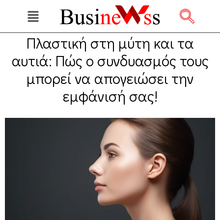
Πλαστική στη μύτη και τα
αυτιά: Πώς ο συνδυασμός τους
μπορεί να απογειώσει την
εμφάνισή σας!