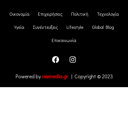
Οικονομία
Επιχειρήσεις
Πολιτική
Τεχνολογία
Υγεία
Συνέντευξεις
Lifestyle
Global Blog
Επικοινωνία
Powered by
nexmedia.gr
| Copyright © 2023