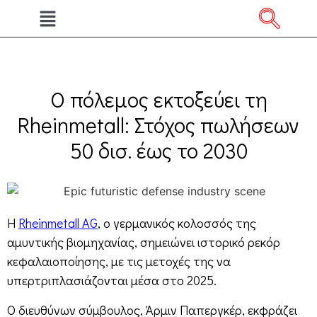
Ο πόλεμος εκτοξεύει τη
Rheinmetall: Στόχος πωλήσεων
50 δισ. έως το 2030
Η
Rheinmetall AG
, ο γερμανικός κολοσσός της
αμυντικής βιομηχανίας, σημειώνει ιστορικό ρεκόρ
κεφαλαιοποίησης, με τις μετοχές της να
υπερτριπλασιάζονται μέσα στο 2025.
Ο διευθύνων σύμβουλος, Άρμιν Παπεργκέρ, εκφράζει