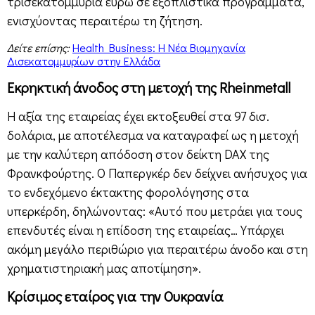
τρισεκατομμύρια ευρώ σε εξοπλιστικά προγράμματα,
ενισχύοντας περαιτέρω τη ζήτηση.
Δείτε επίσης:
Health Business: Η Νέα Βιομηχανία
Δισεκατομμυρίων στην Ελλάδα
Εκρηκτική άνοδος στη μετοχή της Rheinmetall
Η αξία της εταιρείας έχει εκτοξευθεί στα 97 δισ.
δολάρια, με αποτέλεσμα να καταγραφεί ως η μετοχή
με την καλύτερη απόδοση στον δείκτη DAX της
Φρανκφούρτης. Ο Παπεργκέρ δεν δείχνει ανήσυχος για
το ενδεχόμενο έκτακτης φορολόγησης στα
υπερκέρδη, δηλώνοντας: «Αυτό που μετράει για τους
επενδυτές είναι η επίδοση της εταιρείας… Υπάρχει
ακόμη μεγάλο περιθώριο για περαιτέρω άνοδο και στη
χρηματιστηριακή μας αποτίμηση».
Κρίσιμος εταίρος για την Ουκρανία