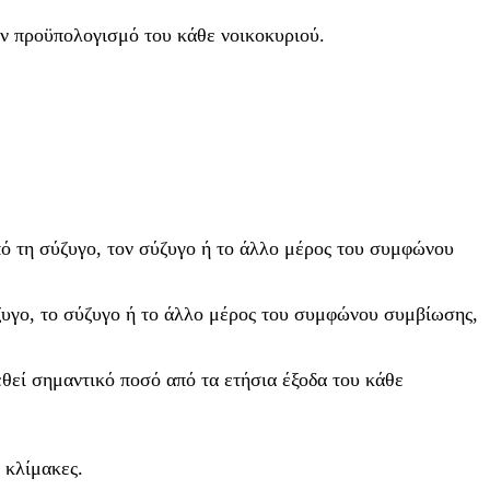
ον προϋπολογισμό του κάθε νοικοκυριού.
ό τη σύζυγο, τον σύζυγο ή το άλλο μέρος του συμφώνου
ζυγο, το σύζυγο ή το άλλο μέρος του συμφώνου συμβίωσης,
θεί σημαντικό ποσό από τα ετήσια έξοδα του κάθε
 κλίμακες.