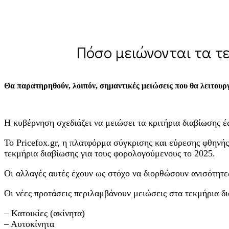
Πόσο μειώνονται τα τε
Θα παρατηρηθούν, λοιπόν, σημαντικές μειώσεις που θα λειτουργ
Η κυβέρνηση σχεδιάζει να μειώσει τα κριτήρια διαβίωσης έ
Το Pricefox.gr, η πλατφόρμα σύγκρισης και εύρεσης φθηνής
τεκμήρια διαβίωσης για τους φορολογούμενους το 2025.
Οι αλλαγές αυτές έχουν ως στόχο να διορθώσουν ανισότητε
Οι νέες προτάσεις περιλαμβάνουν μειώσεις στα τεκμήρια δ
– Κατοικίες (ακίνητα)
– Αυτοκίνητα