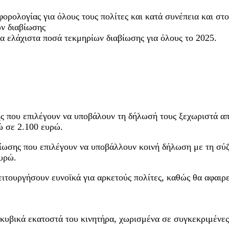
ορολογίας για όλους τους πολίτες και κατά συνέπεια και στ
ν διαβίωσης
α ελάχιστα ποσά τεκμηρίων διαβίωσης για όλους το 2025.
ς που επιλέγουν να υποβάλουν τη δήλωσή τους ξεχωριστά απ
ώ σε 2.100 ευρώ.
ίωσης που επιλέγουν να υποβάλλουν κοινή δήλωση με τη σύ
ευρώ.
ιτουργήσουν ευνοϊκά για αρκετούς πολίτες, καθώς θα αφαιρε
α κυβικά εκατοστά του κινητήρα, χωρισμένα σε συγκεκριμένες