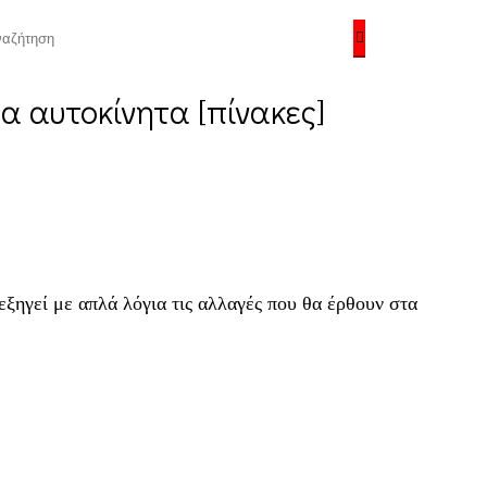
α αυτοκίνητα [πίνακες]
ξηγεί με απλά λόγια τις αλλαγές που θα έρθουν στα