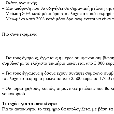
– Σκάφη αναψυχής
– Μια απόφαση που θα οδηγήσει σε σημαντική μείωση της φ
– Μείωση 30% κατά μέσο όρο στα ελάχιστα ποσά τεκμηρίω
– Μειωμένα κατά 30% κατά μέσο όρο αναμένεται να είναι τ
Πιο συγκεκριμένα:
– Για τους άγαμους, έγγαμους ή μέρος συμφώνου συμβίωση
συμβίωσης, το ελάχιστο τεκμήριο μειώνεται από 3.000 ευρ
– Για τους έγγαμους ή όσους έχουν συνάψει σύμφωνο συμβ
το ελάχιστο τεκμήριο μειώνεται από 2.500 ευρώ σε 1.750 
– Θα παρατηρηθούν, λοιπόν, σημαντικές μειώσεις που θα λε
νοικοκυριού.
Τι ισχύει για τα αυτοκίνητα
Για τα αυτοκίνητα, το τεκμήριο θα υπολογίζεται με βάση τ