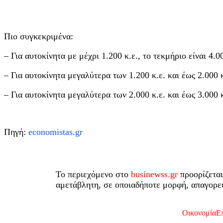
Πιο συγκεκριμένα:
– Για αυτοκίνητα με μέχρι 1.200 κ.ε., το τεκμήριο είναι 4.
– Για αυτοκίνητα μεγαλύτερα των 1.200 κ.ε. και έως 2.000
– Για αυτοκίνητα μεγαλύτερα των 2.000 κ.ε. και έως 3.000 
Πηγή:
economistas.gr
Το περιεχόμενο στο
businewss.gr
προορίζεται
αμετάβλητη, σε οποιαδήποτε μορφή, απαγορεύ
Οικονομία
Επ