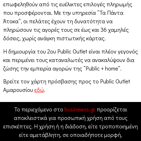
επωφεληθούν από τις ευέλικτες επιλογές πληρωμής
που προσφέρονται. Με την υπηρεσία “Τα Πάντα
Άτοκα”, οι πελάτες έχουν τη δυνατότητα να
πληρώσουν τις αγορές τους σε έως και 36 χαμηλές
δόσεις, χωρίς ανάγκη πιστωτικής κάρτας.
Η δημιουργία του 2ου Public Outlet είναι πλέον γεγονός
και περιμένει τους καταναλωτές να ανακαλύψουν δια
ζώσης την εμπειρία αγορών της “Public + home”.
Βρείτε τον χάρτη πρόσβασης προς το Public Outlet
Αμαρουσίου
εδώ
.
Το περιεχόμενο στο
businewss.gr
προορίζεται
αποκλειστικά για προσωπική χρήση από τους
επισκέπτες. Η χρήση ή η διάδοση, είτε τροποποιημένη
είτε αμετάβλητη, σε οποιαδήποτε μορφή,