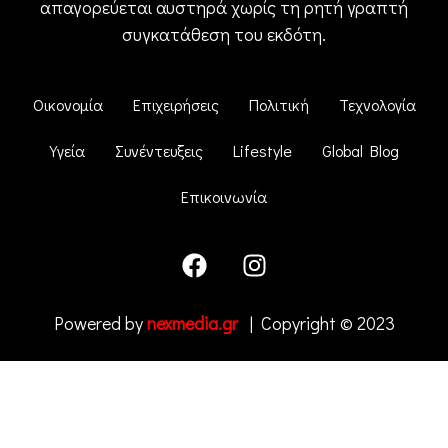
απαγορεύεται αυστηρά χωρίς τη ρητή γραπτή
συγκατάθεση του εκδότη.
Οικονομία
Επιχειρήσεις
Πολιτική
Τεχνολογία
Υγεία
Συνέντευξεις
Lifestyle
Global Blog
Επικοινωνία
Powered by
nexmedia.gr
| Copyright © 2023