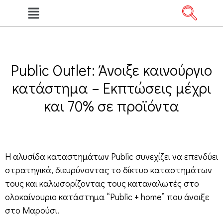
Public Outlet: Άνοιξε καινούργιο
κατάστημα – Εκπτώσεις μέχρι
και 70% σε προϊόντα
Η αλυσίδα καταστημάτων Public συνεχίζει να επενδύει
στρατηγικά, διευρύνοντας το δίκτυο καταστημάτων
τους και καλωσορίζοντας τους καταναλωτές στο
ολοκαίνουριο κατάστημα “Public + home” που άνοιξε
στο Μαρούσι.