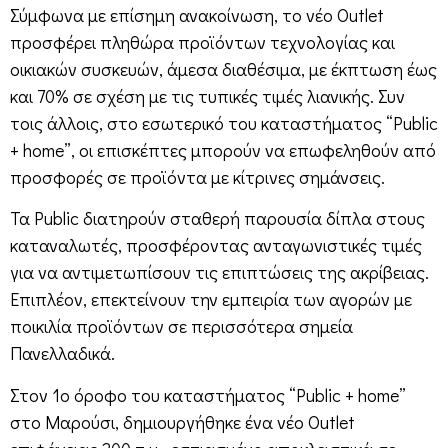
Σύμφωνα με επίσημη ανακοίνωση, το νέο Outlet
προσφέρει πληθώρα προϊόντων τεχνολογίας και
οικιακών συσκευών, άμεσα διαθέσιμα, με έκπτωση έως
και 70% σε σχέση με τις τυπικές τιμές λιανικής. Συν
τοις άλλοις, στο εσωτερικό του καταστήματος “Public
+ home”, οι επισκέπτες μπορούν να επωφεληθούν από
προσφορές σε προϊόντα με κίτρινες σημάνσεις.
Τα Public διατηρούν σταθερή παρουσία δίπλα στους
καταναλωτές, προσφέροντας ανταγωνιστικές τιμές
για να αντιμετωπίσουν τις επιπτώσεις της ακρίβειας.
Επιπλέον, επεκτείνουν την εμπειρία των αγορών με
ποικιλία προϊόντων σε περισσότερα σημεία
Πανελλαδικά.
Στον 1ο όροφο του καταστήματος “Public + home”
στο Μαρούσι, δημιουργήθηκε ένα νέο Outlet