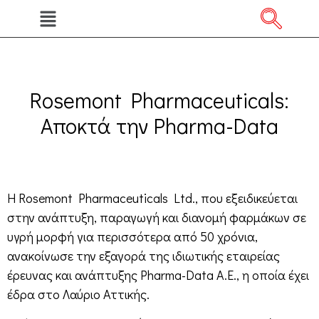
Rosemont Pharmaceuticals:
Αποκτά την Pharma-Data
Η Rosemont Pharmaceuticals Ltd., που εξειδικεύεται
στην ανάπτυξη, παραγωγή και διανομή φαρμάκων σε
υγρή μορφή για περισσότερα από 50 χρόνια,
ανακοίνωσε την εξαγορά της ιδιωτικής εταιρείας
έρευνας και ανάπτυξης Pharma-Data Α.Ε., η οποία έχει
έδρα στο Λαύριο Αττικής.