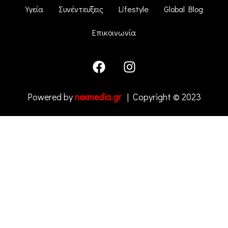
Υγεία
Συνέντευξεις
Lifestyle
Global Blog
Επικοινωνία
Powered by
nexmedia.gr
| Copyright © 2023