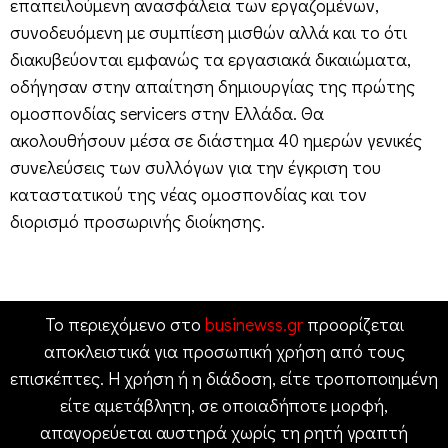
επαπειλούμενη ανασφάλεια των εργαζομένων,
συνοδευόμενη με συμπίεση μισθών αλλά και το ότι
διακυβεύονται εμφανώς τα εργασιακά δικαιώματα,
οδήγησαν στην απαίτηση δημιουργίας της πρώτης
ομοσπονδίας servicers στην Ελλάδα. Θα
ακολουθήσουν μέσα σε διάστημα 40 ημερών γενικές
συνελεύσεις των συλλόγων για την έγκριση του
καταστατικού της νέας ομοσπονδίας και τον
διορισμό προσωρινής διοίκησης.
Το περιεχόμενο στο
businewss.gr
προορίζεται
αποκλειστικά για προσωπική χρήση από τους
επισκέπτες. Η χρήση ή η διάδοση, είτε τροποποιημένη
είτε αμετάβλητη, σε οποιαδήποτε μορφή,
απαγορεύεται αυστηρά χωρίς τη ρητή γραπτή