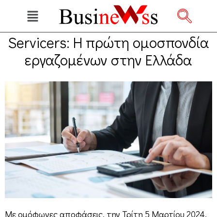
Servicers: Η πρώτη ομοσπονδία
εργαζομένων στην Ελλάδα
Με ομόφωνες αποφάσεις, την Τρίτη 5 Μαρτίου 2024,