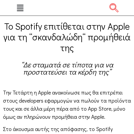
Το Spotify επιτίθεται στην Apple
για τη “σκανδαλώδη“ προμήθειά
της
“Δε σταματά σε τίποτα για να
προστατεύσει τα κέρδη της”
Την Τετάρτη η Apple ανακοίνωσε πως θα επιτρέπει
στους developers εφαρμογών να πωλούν τα προϊόντα
τους και σε άλλα μέρη πέρα από το App Store, μόνο
όμως αν πληρώνουν προμήθεια στην Apple.
Στο άκουσμα αυτής της απόφασης, το Spotify