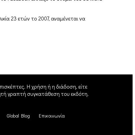
κία 23 ετών το 2007, αναμένεται να
ισκέπτες. Η χρήση ή η διάδοση, είτε
ητή γραπτή συγκατάθεση του εκδότη.
Global Blog
Επικοινωνία