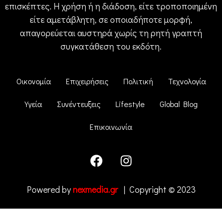
επισκέπτες. Η χρήση ή η διάδοση, είτε τροποποιημένη
είτε αμετάβλητη, σε οποιαδήποτε μορφή,
απαγορεύεται αυστηρά χωρίς τη ρητή γραπτή
συγκατάθεση του εκδότη.
Οικονομία
Επιχειρήσεις
Πολιτική
Τεχνολογία
Υγεία
Συνέντευξεις
Lifestyle
Global Blog
Επικοινωνία
Powered by
nexmedia.gr
| Copyright © 2023