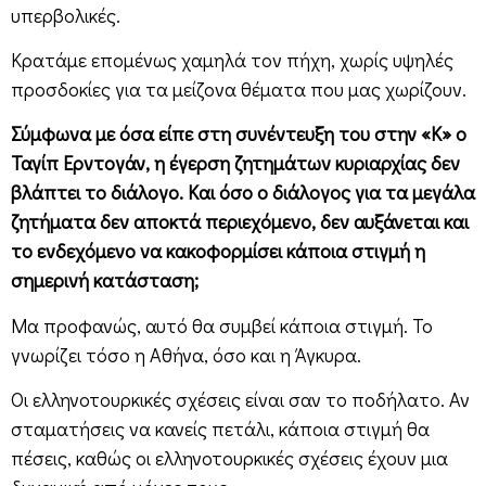
υπερβολικές.
Κρατάμε επομένως χαμηλά τον πήχη, χωρίς υψηλές
προσδοκίες για τα μείζονα θέματα που μας χωρίζουν.
Σύμφωνα με όσα είπε στη συνέντευξη του στην «Κ» ο
Ταγίπ Ερντογάν, η έγερση ζητημάτων κυριαρχίας δεν
βλάπτει το διάλογο. Και όσο ο διάλογος για τα μεγάλα
ζητήματα δεν αποκτά περιεχόμενο, δεν αυξάνεται και
το ενδεχόμενο να κακοφορμίσει κάποια στιγμή η
σημερινή κατάσταση;
Μα προφανώς, αυτό θα συμβεί κάποια στιγμή. Το
γνωρίζει τόσο η Αθήνα, όσο και η Άγκυρα.
Οι ελληνοτουρκικές σχέσεις είναι σαν το ποδήλατο. Αν
σταματήσεις να κανείς πετάλι, κάποια στιγμή θα
πέσεις, καθώς οι ελληνοτουρκικές σχέσεις έχουν μια