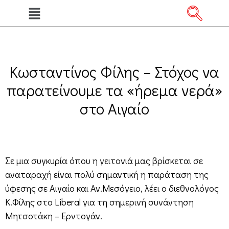
Κωσταντίνος Φίλης – Στόχος να
παρατείνουμε τα «ήρεμα νερά»
στο Αιγαίο
Σε μια συγκυρία όπου η γειτονιά μας βρίσκεται σε
αναταραχή είναι πολύ σημαντική η παράταση της
ύφεσης σε Αιγαίο και Αν.Μεσόγειο, λέει ο διεθνολόγος
Κ.Φίλης στο Liberal για τη σημερινή συνάντηση
Μητσοτάκη – Ερντογάν.