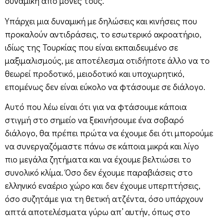
δυναμική από μόνες τους.
Υπάρχει μια δυναμική με δηλώσεις και κινήσεις που
προκαλούν αντιδράσεις, το εσωτερικό ακροατήριο,
ιδίως της Τουρκίας που είναι εκπαιδευμένο σε
μαξιμαλισμούς, με αποτέλεσμα οτιδήποτε άλλο να το
θεωρεί προδοτικό, μειοδοτικό και υποχωρητικό,
επομένως δεν είναι εύκολο να φτάσουμε σε διάλογο.
Αυτό που λέω είναι ότι για να φτάσουμε κάποια
στιγμή στο σημείο να ξεκινήσουμε ένα σοβαρό
διάλογο, θα πρέπει πρώτα να έχουμε δει ότι μπορούμε
να συνεργαζόμαστε πάνω σε κάποια μικρά και λίγο
πιο μεγάλα ζητήματα και να έχουμε βελτιώσει το
συνολικό κλίμα. Όσο δεν έχουμε παραβιάσεις στο
ελληνικό εναέριο χώρο και δεν έχουμε υπερπτήσεις,
όσο συζητάμε για τη θετική ατζέντα, όσο υπάρχουν
απτά αποτελέσματα γύρω απ’ αυτήν, όπως στο