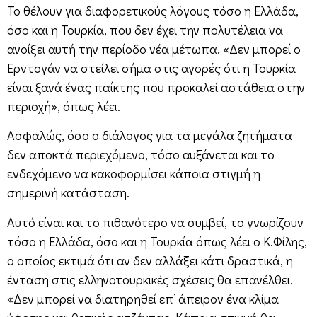
Το θέλουν για διαφορετικούς λόγους τόσο η Ελλάδα,
όσο και η Τουρκία, που δεν έχει την πολυτέλεια να
ανοίξει αυτή την περίοδο νέα μέτωπα. «Δεν μπορεί ο
Ερντογάν να στείλει σήμα στις αγορές ότι η Τουρκία
είναι ξανά ένας παίκτης που προκαλεί αστάθεια στην
περιοχή», όπως λέει.
Ασφαλώς, όσο ο διάλογος για τα μεγάλα ζητήματα
δεν αποκτά περιεχόμενο, τόσο αυξάνεται και το
ενδεχόμενο να κακοφορμίσει κάποια στιγμή η
σημερινή κατάσταση.
Αυτό είναι και το πιθανότερο να συμβεί, το γνωρίζουν
τόσο η Ελλάδα, όσο και η Τουρκία όπως λέει ο Κ.Φίλης,
ο οποίος εκτιμά ότι αν δεν αλλάξει κάτι δραστικά, η
ένταση στις ελληνοτουρκικές σχέσεις θα επανέλθει.
«Δεν μπορεί να διατηρηθεί επ’ άπειρον ένα κλίμα