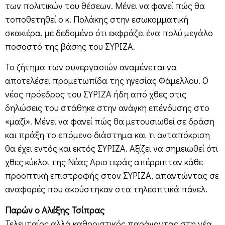
των πολιτικών του θέσεων. Μένει να φανεί πώς θα
τοποθετηθεί ο κ. Πολάκης στην εσωκομματική
σκακιέρα, με δεδομένο ότι εκφράζει ένα πολύ μεγάλο
ποσοστό της βάσης του ΣΥΡΙΖΑ.
Το ζήτημα των συνεργασιών αναμένεται να
αποτελέσει προμετωπίδα της ηγεσίας Φάμελλου. Ο
νέος πρόεδρος του ΣΥΡΙΖΑ ήδη από χθες στις
δηλώσεις του στάθηκε στην ανάγκη επένδυσης στο
«μαζί». Μένει να φανεί πώς θα μετουσιωθεί σε δράση
και πράξη το επόμενο διάστημα και τι ανταπόκριση
θα έχει εντός και εκτός ΣΥΡΙΖΑ. Αξίζει να σημειωθεί ότι
χθες κύκλοι της Νέας Αριστεράς απέρριπταν κάθε
προοπτική επιστροφής στον ΣΥΡΙΖΑ, απαντώντας σε
αναφορές που ακούστηκαν στα τηλεοπτικά πάνελ.
Παρών ο Αλέξης Τσίπρας
Τελευταίος αλλά καθοριστικός παράγοντας στη νέα