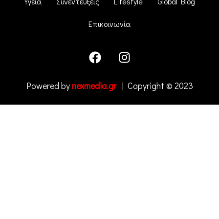
Υγεία
Συνέντευξεις
Lifestyle
Global Blog
Επικοινωνία
Powered by
nexmedia.gr
| Copyright © 2023