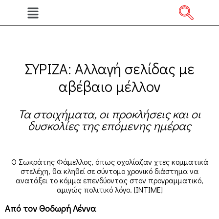
ΣΥΡΙΖΑ: Αλλαγή σελίδας με
αβέβαιο μέλλον
Τα στοιχήματα, οι προκλήσεις και οι
δυσκολίες της επόμενης ημέρας
Ο Σωκράτης Φάμελλος, όπως σχολίαζαν χτες κομματικά
στελέχη, θα κληθεί σε σύντομο χρονικό διάστημα να
ανατάξει το κόμμα επενδύοντας στον προγραμματικό,
αμιγώς πολιτικό λόγο. [ΙΝΤΙΜΕ]
Από τον Θοδωρή Λέννα