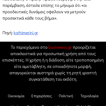
παρέμβαση, έστειλε επίσης το μήνυμα ότι «οι
προοδευτικές δυνάμεις οφείλουν να μετρούν
προσεκτικά κάθε τους βήμα».
Πηγή:
kathimerini.gr
Το περιεχόμενο στο
businewss.gr
προορίζεται
αποκλειστικά για προσωπική χρήση από τους
επισκέπτες. Η χρήση ή η διάδοση, είτε τροποποιημένη
είτε αμετάβλητη, σε οποιαδήποτε μορφή,
απαγορεύεται αυστηρά χωρίς τη ρητή γραπτή
συγκατάθεση του εκδότη.
Οικονομία
Επιχειρήσεις
Πολιτική
Τεχνολογία