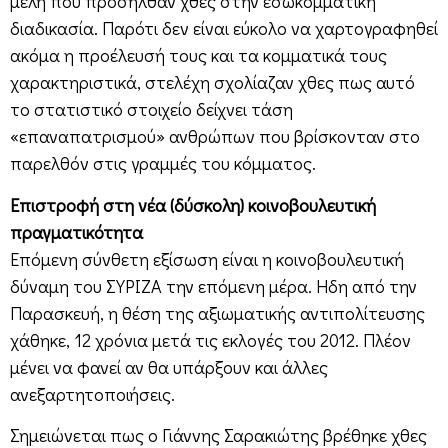
μέλη που προσήλθαν χθες στην εσωκομματική
διαδικασία. Παρότι δεν είναι εύκολο να χαρτογραφηθεί
ακόμα η προέλευσή τους και τα κομματικά τους
χαρακτηριστικά, στελέχη σχολίαζαν χθες πως αυτό
το στατιστικό στοιχείο δείχνει τάση
«επαναπατρισμού» ανθρώπων που βρίσκονταν στο
παρελθόν στις γραμμές του κόμματος.
Επιστροφή στη νέα (δύσκολη) κοινοβουλευτική
πραγματικότητα
Επόμενη σύνθετη εξίσωση είναι η κοινοβουλευτική
δύναμη του ΣΥΡΙΖΑ την επόμενη μέρα. Ηδη από την
Παρασκευή, η θέση της αξιωματικής αντιπολίτευσης
χάθηκε, 12 χρόνια μετά τις εκλογές του 2012. Πλέον
μένει να φανεί αν θα υπάρξουν και άλλες
ανεξαρτητοποιήσεις.
Σημειώνεται πως ο Γιάννης Σαρακιώτης βρέθηκε χθες