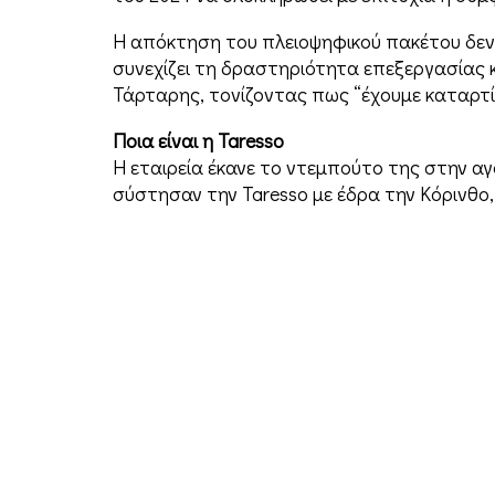
Η απόκτηση του πλειοψηφικού πακέτου δεν ε
συνεχίζει τη δραστηριότητα επεξεργασίας κ
Τάρταρης, τονίζοντας πως “έχουμε καταρτί
Ποια είναι η Taresso
Η εταιρεία έκανε το ντεμπούτο της στην α
σύστησαν την Taresso με έδρα την Κόρινθο,